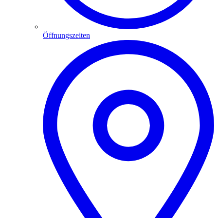
Öffnungszeiten