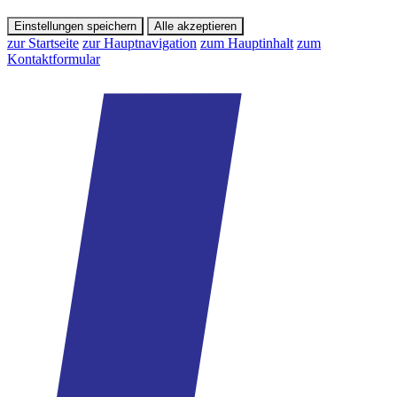
Einstellungen speichern
Alle akzeptieren
zur Startseite
zur Hauptnavigation
zum Hauptinhalt
zum
Kontaktformular