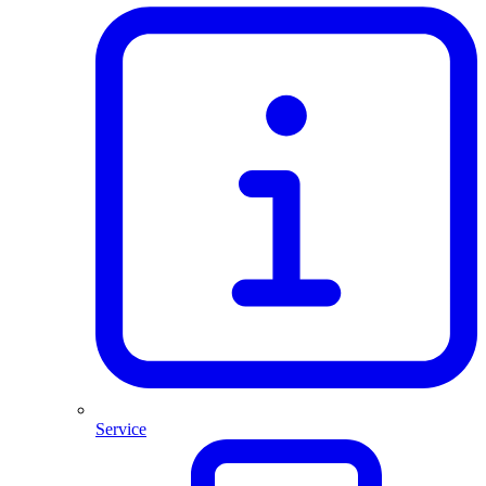
Service