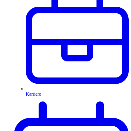
Karriere