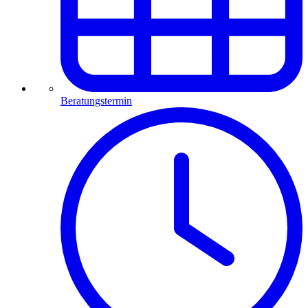
Beratungstermin