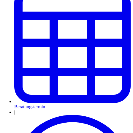
Beratungstermin
|