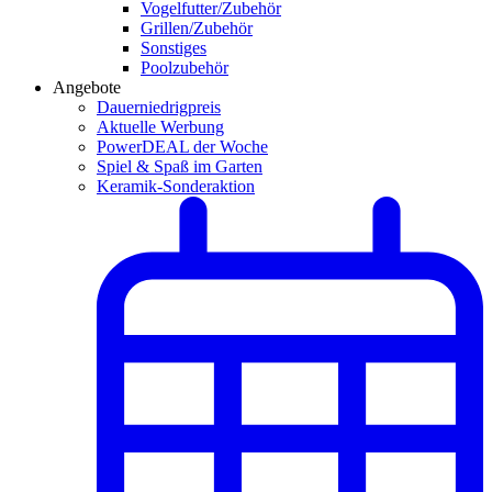
Vogelfutter/Zubehör
Grillen/Zubehör
Sonstiges
Poolzubehör
Angebote
Dauerniedrigpreis
Aktuelle Werbung
PowerDEAL der Woche
Spiel & Spaß im Garten
Keramik-Sonderaktion