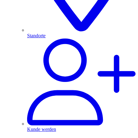
Standorte
Kunde werden