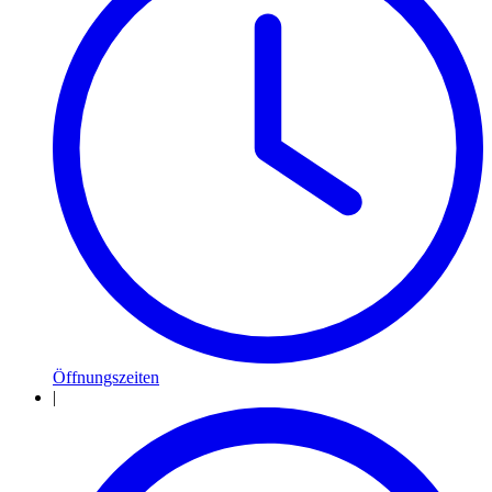
Öffnungszeiten
|