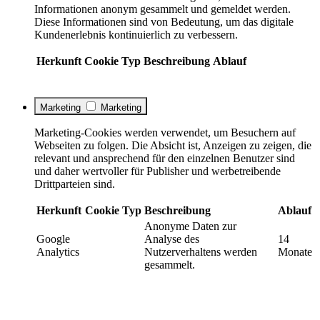
Informationen anonym gesammelt und gemeldet werden.
Diese Informationen sind von Bedeutung, um das digitale
Kundenerlebnis kontinuierlich zu verbessern.
Herkunft
Cookie
Typ
Beschreibung
Ablauf
Marketing
Marketing
Marketing-Cookies werden verwendet, um Besuchern auf
Webseiten zu folgen. Die Absicht ist, Anzeigen zu zeigen, die
relevant und ansprechend für den einzelnen Benutzer sind
und daher wertvoller für Publisher und werbetreibende
Drittparteien sind.
Herkunft
Cookie
Typ
Beschreibung
Ablauf
Anonyme Daten zur
Google
Analyse des
14
Analytics
Nutzerverhaltens werden
Monate
gesammelt.