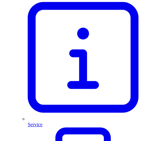
Service