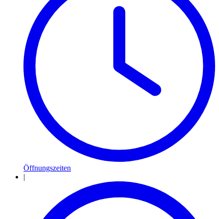
Öffnungszeiten
|