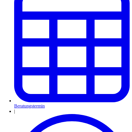
Beratungstermin
|