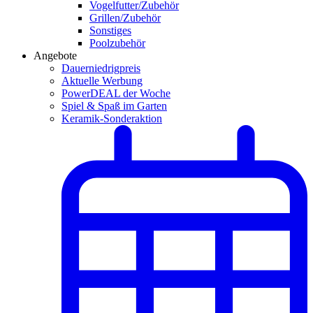
Vogelfutter/Zubehör
Grillen/Zubehör
Sonstiges
Poolzubehör
Angebote
Dauerniedrigpreis
Aktuelle Werbung
PowerDEAL der Woche
Spiel & Spaß im Garten
Keramik-Sonderaktion