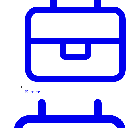
Karriere