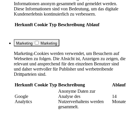
Informationen anonym gesammelt und gemeldet werden.
Diese Informationen sind von Bedeutung, um das digitale
Kundenerlebnis kontinuierlich zu verbessern.
Herkunft
Cookie
Typ
Beschreibung
Ablauf
Marketing
Marketing
Marketing-Cookies werden verwendet, um Besuchern auf
Webseiten zu folgen. Die Absicht ist, Anzeigen zu zeigen, die
relevant und ansprechend für den einzelnen Benutzer sind
und daher wertvoller für Publisher und werbetreibende
Drittparteien sind.
Herkunft
Cookie
Typ
Beschreibung
Ablauf
Anonyme Daten zur
Google
Analyse des
14
Analytics
Nutzerverhaltens werden
Monate
gesammelt.