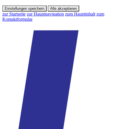
Einstellungen speichern
Alle akzeptieren
zur Startseite
zur Hauptnavigation
zum Hauptinhalt
zum
Kontaktformular