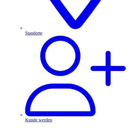
Standorte
Kunde werden