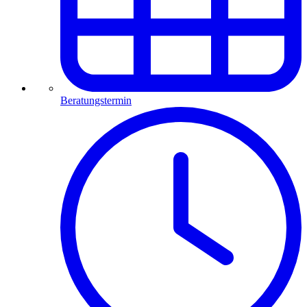
Beratungstermin