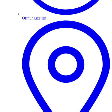
Öffnungszeiten