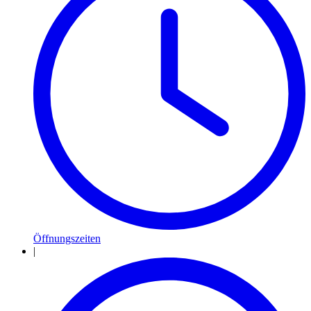
Öffnungszeiten
|