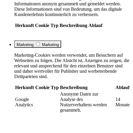
Informationen anonym gesammelt und gemeldet werden.
Diese Informationen sind von Bedeutung, um das digitale
Kundenerlebnis kontinuierlich zu verbessern.
Herkunft
Cookie
Typ
Beschreibung
Ablauf
Marketing
Marketing
Marketing-Cookies werden verwendet, um Besuchern auf
Webseiten zu folgen. Die Absicht ist, Anzeigen zu zeigen, die
relevant und ansprechend für den einzelnen Benutzer sind
und daher wertvoller für Publisher und werbetreibende
Drittparteien sind.
Herkunft
Cookie
Typ
Beschreibung
Ablauf
Anonyme Daten zur
Google
Analyse des
14
Analytics
Nutzerverhaltens werden
Monate
gesammelt.