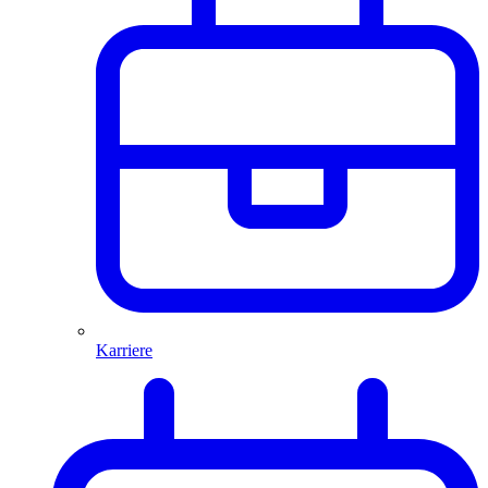
Karriere