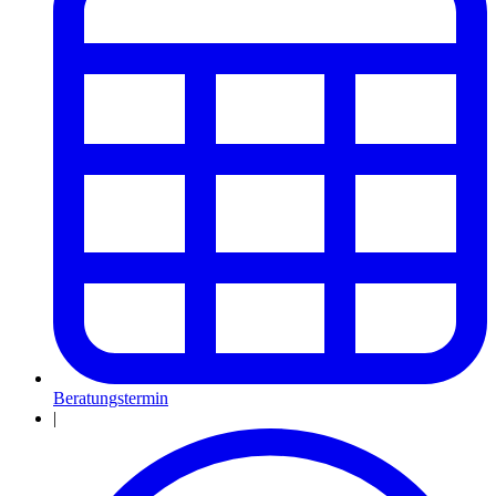
Beratungstermin
|