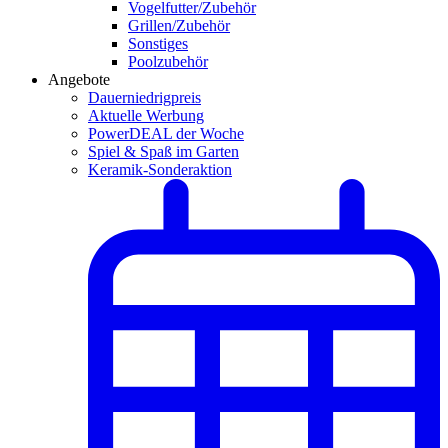
Vogelfutter/Zubehör
Grillen/Zubehör
Sonstiges
Poolzubehör
Angebote
Dauerniedrigpreis
Aktuelle Werbung
PowerDEAL der Woche
Spiel & Spaß im Garten
Keramik-Sonderaktion