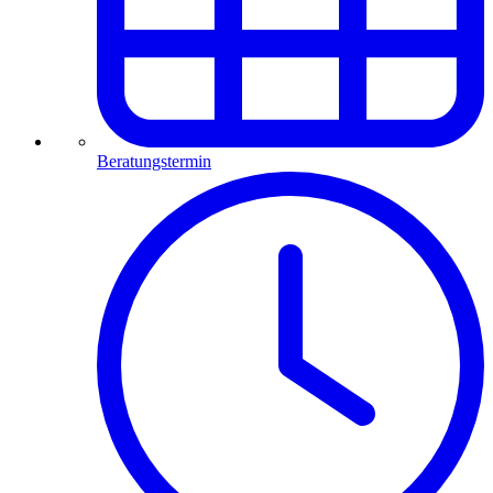
Beratungstermin