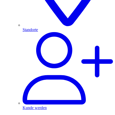
Standorte
Kunde werden