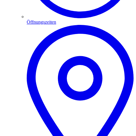
Öffnungszeiten