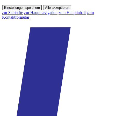
Einstellungen speichern
Alle akzeptieren
zur Startseite
zur Hauptnavigation
zum Hauptinhalt
zum
Kontaktformular