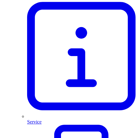
Service