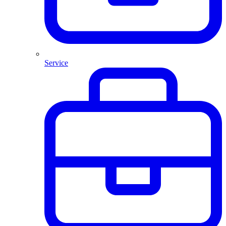
Service