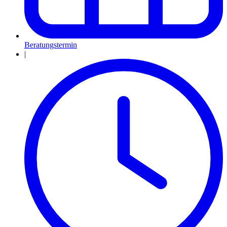
Beratungstermin
|