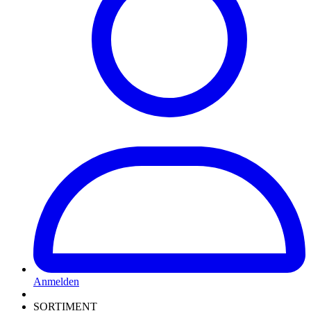
Anmelden
SORTIMENT