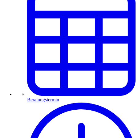
Beratungstermin