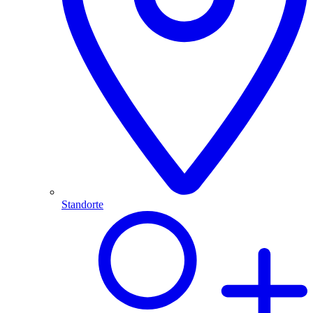
Standorte