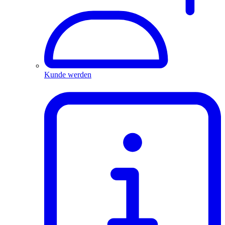
Kunde werden