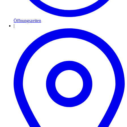
Öffnungszeiten
|