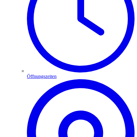
Öffnungszeiten