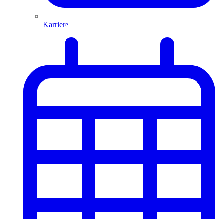
Karriere