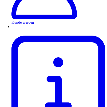
Kunde werden
|