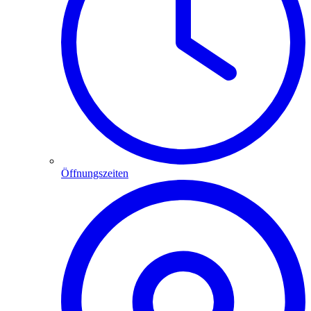
Öffnungszeiten