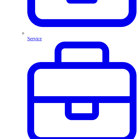
Service