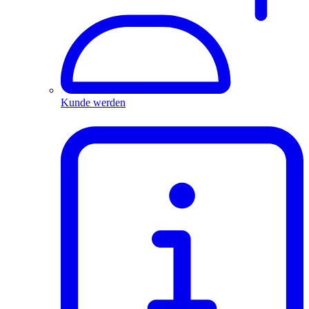
Kunde werden