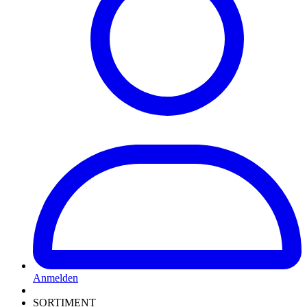
Anmelden
SORTIMENT