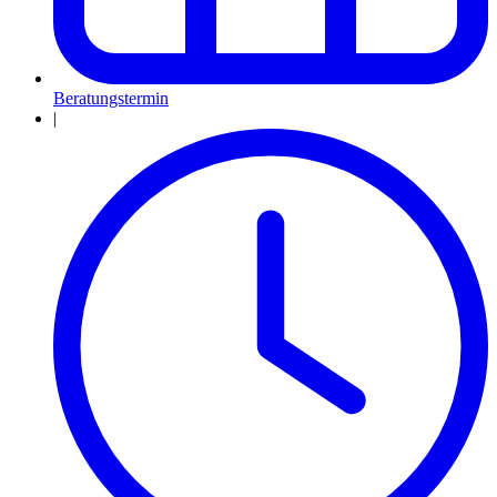
Beratungstermin
|