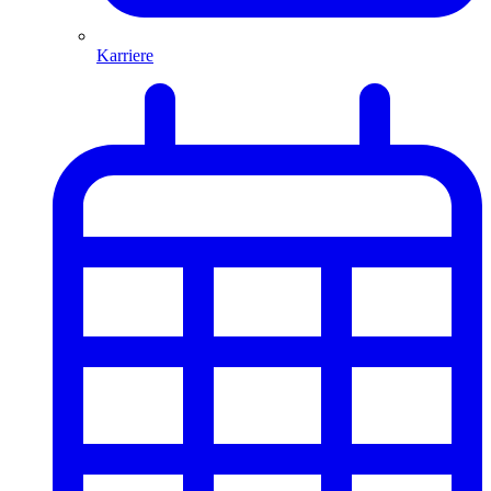
Karriere