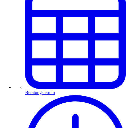
Beratungstermin