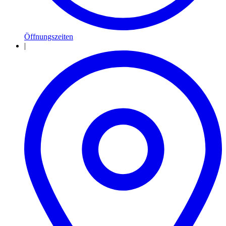
Öffnungszeiten
|