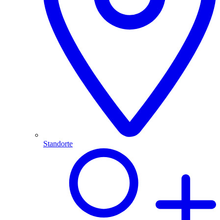
Standorte