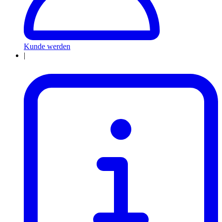
Kunde werden
|