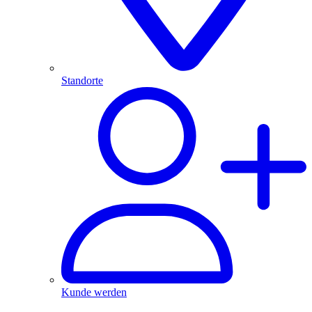
Standorte
Kunde werden