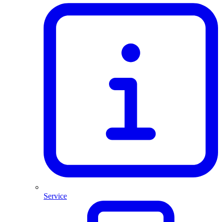
Service