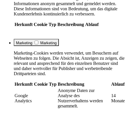
Informationen anonym gesammelt und gemeldet werden.
Diese Informationen sind von Bedeutung, um das digitale
Kundenerlebnis kontinuierlich zu verbessern.
Herkunft
Cookie
Typ
Beschreibung
Ablauf
Marketing
Marketing
Marketing-Cookies werden verwendet, um Besuchern auf
Webseiten zu folgen. Die Absicht ist, Anzeigen zu zeigen, die
relevant und ansprechend für den einzelnen Benutzer sind
und daher wertvoller für Publisher und werbetreibende
Drittparteien sind.
Herkunft
Cookie
Typ
Beschreibung
Ablauf
Anonyme Daten zur
Google
Analyse des
14
Analytics
Nutzerverhaltens werden
Monate
gesammelt.