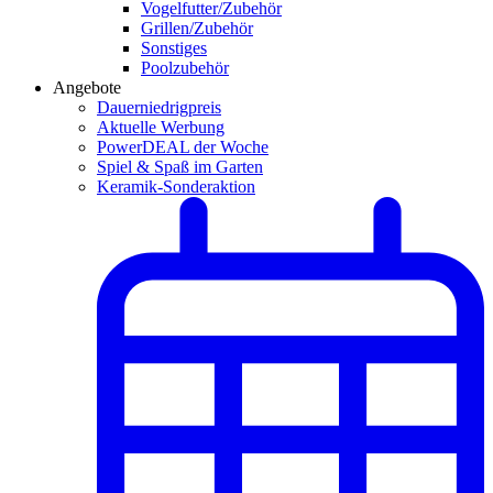
Vogelfutter/Zubehör
Grillen/Zubehör
Sonstiges
Poolzubehör
Angebote
Dauerniedrigpreis
Aktuelle Werbung
PowerDEAL der Woche
Spiel & Spaß im Garten
Keramik-Sonderaktion