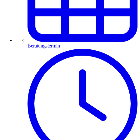
Beratungstermin