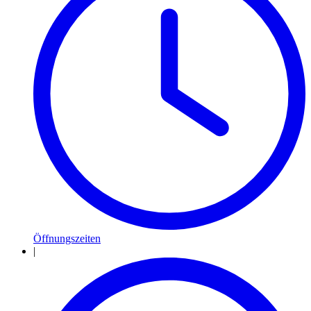
Öffnungszeiten
|