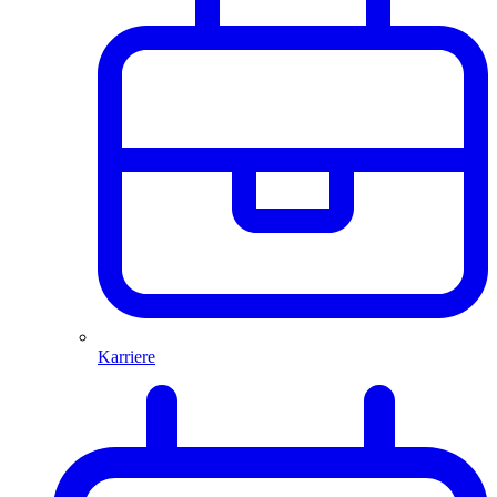
Karriere