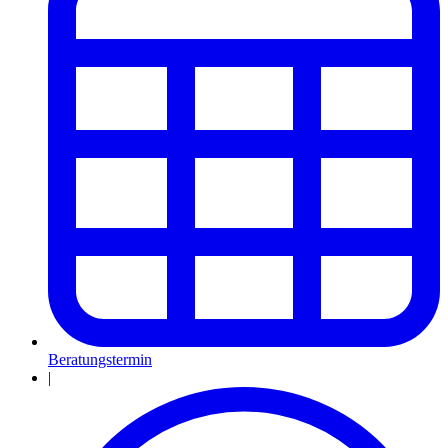
Beratungstermin
|