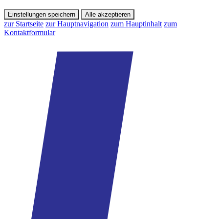
Einstellungen speichern
Alle akzeptieren
zur Startseite
zur Hauptnavigation
zum Hauptinhalt
zum
Kontaktformular