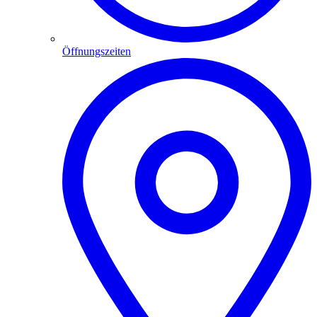
Öffnungszeiten