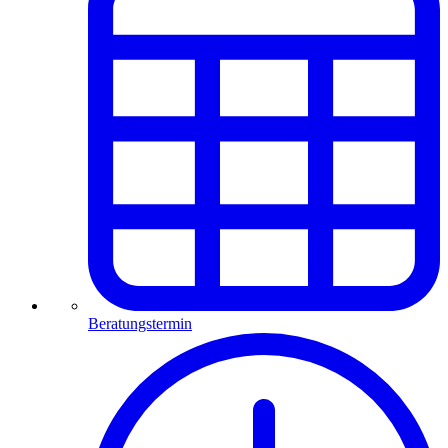
Beratungstermin