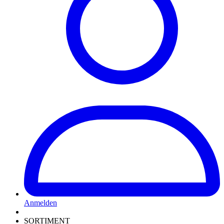
Anmelden
SORTIMENT