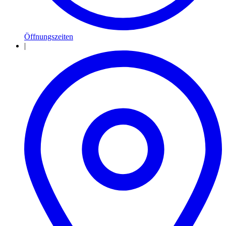
Öffnungszeiten
|