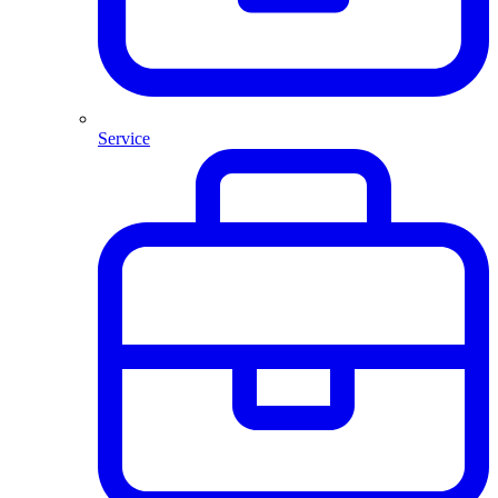
Service