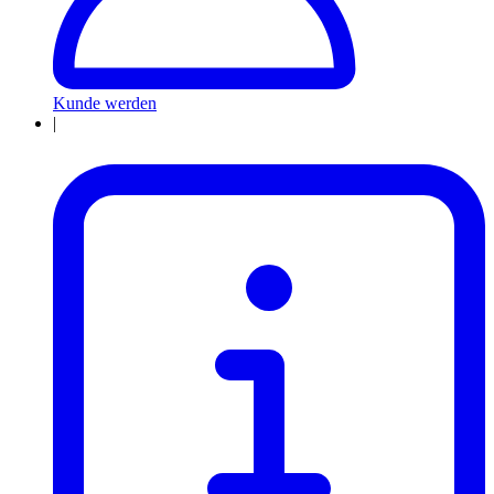
Kunde werden
|