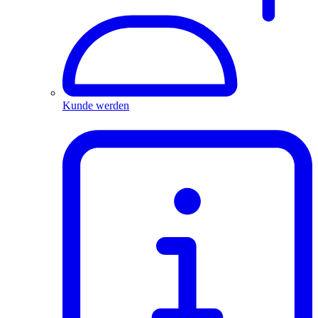
Kunde werden