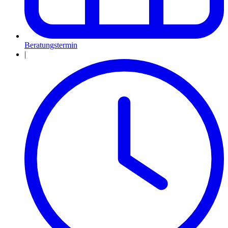
Beratungstermin
|