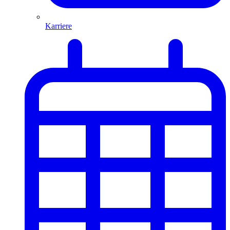
Karriere