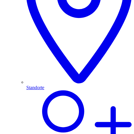
Standorte