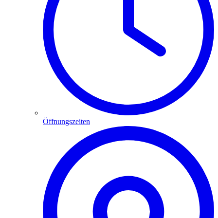
Öffnungszeiten