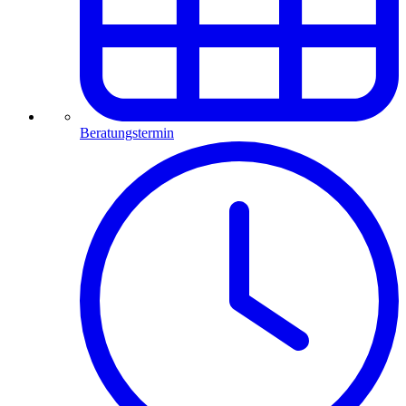
Beratungstermin