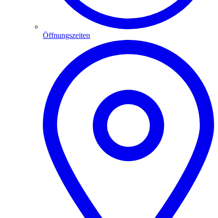
Öffnungszeiten