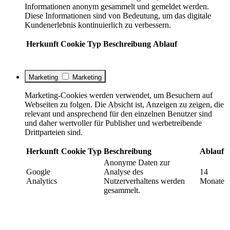
Informationen anonym gesammelt und gemeldet werden.
Diese Informationen sind von Bedeutung, um das digitale
Kundenerlebnis kontinuierlich zu verbessern.
Herkunft
Cookie
Typ
Beschreibung
Ablauf
Marketing
Marketing
Marketing-Cookies werden verwendet, um Besuchern auf
Webseiten zu folgen. Die Absicht ist, Anzeigen zu zeigen, die
relevant und ansprechend für den einzelnen Benutzer sind
und daher wertvoller für Publisher und werbetreibende
Drittparteien sind.
Herkunft
Cookie
Typ
Beschreibung
Ablauf
Anonyme Daten zur
Google
Analyse des
14
Analytics
Nutzerverhaltens werden
Monate
gesammelt.