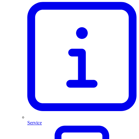
Service