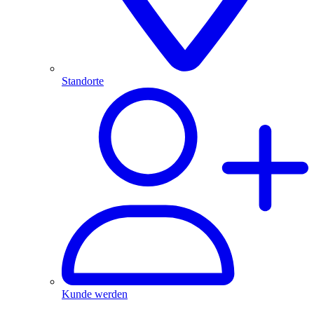
Standorte
Kunde werden