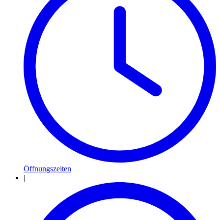
Öffnungszeiten
|