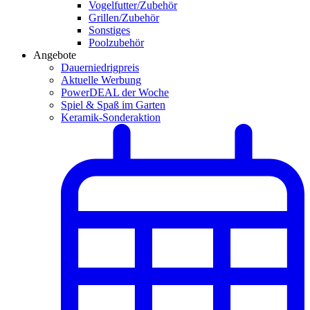
Vogelfutter/Zubehör
Grillen/Zubehör
Sonstiges
Poolzubehör
Angebote
Dauerniedrigpreis
Aktuelle Werbung
PowerDEAL der Woche
Spiel & Spaß im Garten
Keramik-Sonderaktion