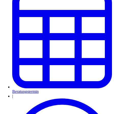
Beratungstermin
|