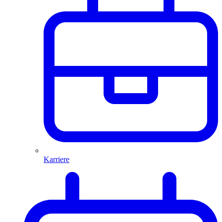
Karriere