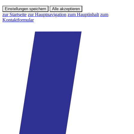
Einstellungen speichern
Alle akzeptieren
zur Startseite
zur Hauptnavigation
zum Hauptinhalt
zum
Kontaktformular