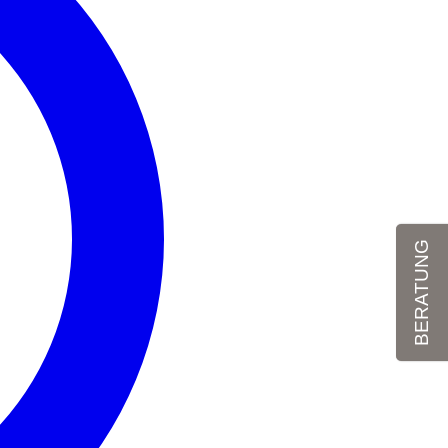
BERATUNG