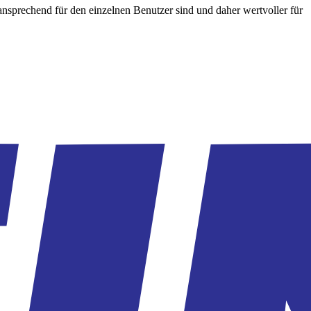
nsprechend für den einzelnen Benutzer sind und daher wertvoller für