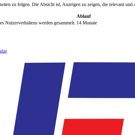
n zu folgen. Die Absicht ist, Anzeigen zu zeigen, die relevant und a
Ablauf
s Nutzerverhaltens werden gesammelt.
14 Monate
ular