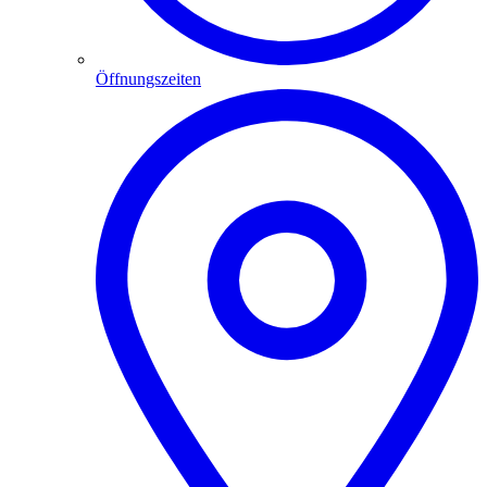
Öffnungszeiten