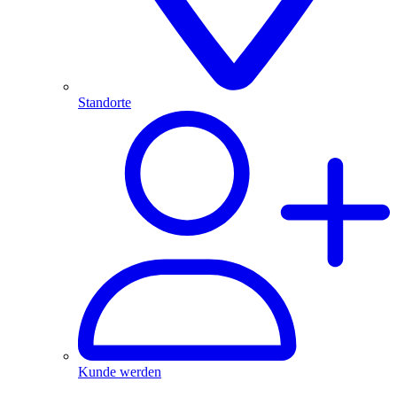
Standorte
Kunde werden