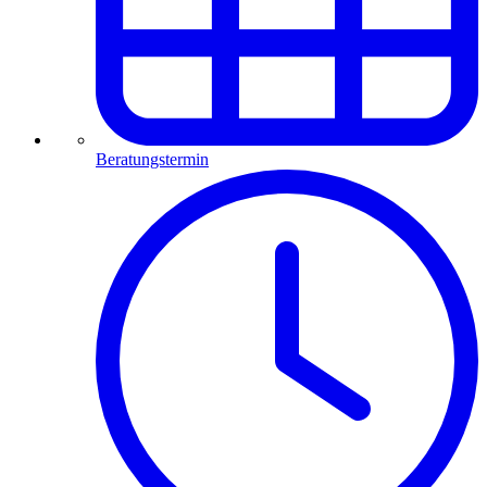
Beratungstermin