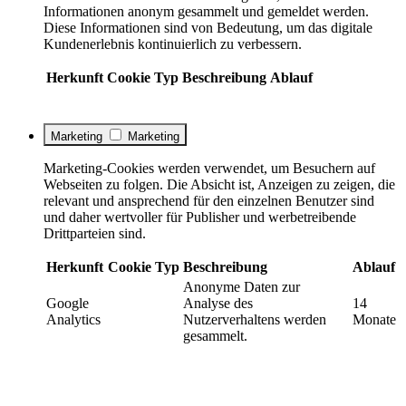
Informationen anonym gesammelt und gemeldet werden.
Diese Informationen sind von Bedeutung, um das digitale
Kundenerlebnis kontinuierlich zu verbessern.
Herkunft
Cookie
Typ
Beschreibung
Ablauf
Marketing
Marketing
Marketing-Cookies werden verwendet, um Besuchern auf
Webseiten zu folgen. Die Absicht ist, Anzeigen zu zeigen, die
relevant und ansprechend für den einzelnen Benutzer sind
und daher wertvoller für Publisher und werbetreibende
Drittparteien sind.
Herkunft
Cookie
Typ
Beschreibung
Ablauf
Anonyme Daten zur
Google
Analyse des
14
Analytics
Nutzerverhaltens werden
Monate
gesammelt.