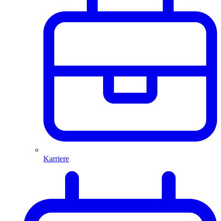
Karriere