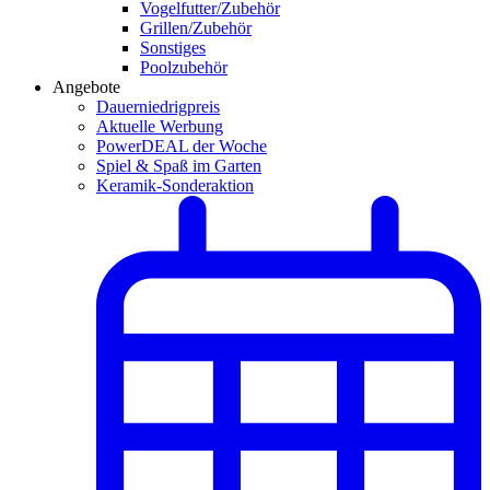
Vogelfutter/Zubehör
Grillen/Zubehör
Sonstiges
Poolzubehör
Angebote
Dauerniedrigpreis
Aktuelle Werbung
PowerDEAL der Woche
Spiel & Spaß im Garten
Keramik-Sonderaktion