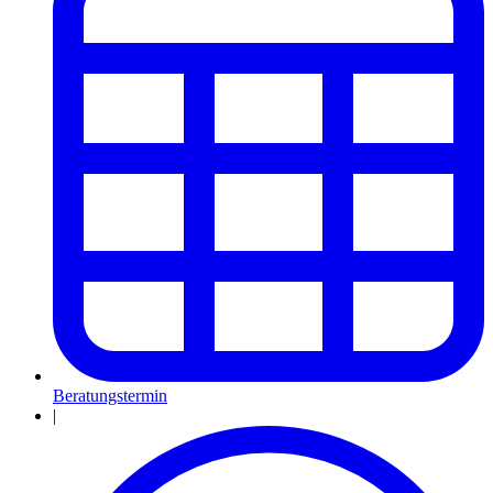
Beratungstermin
|