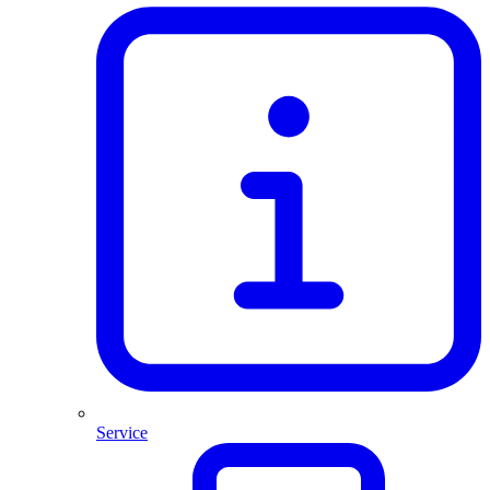
Service