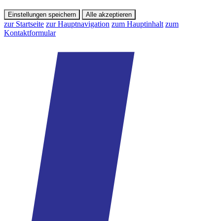
Einstellungen speichern
Alle akzeptieren
zur Startseite
zur Hauptnavigation
zum Hauptinhalt
zum
Kontaktformular