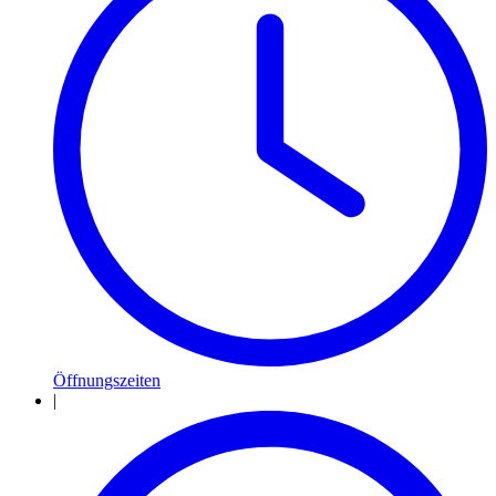
Öffnungszeiten
|