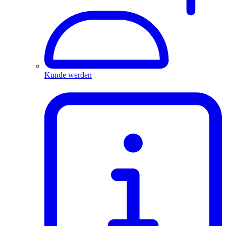
Kunde werden