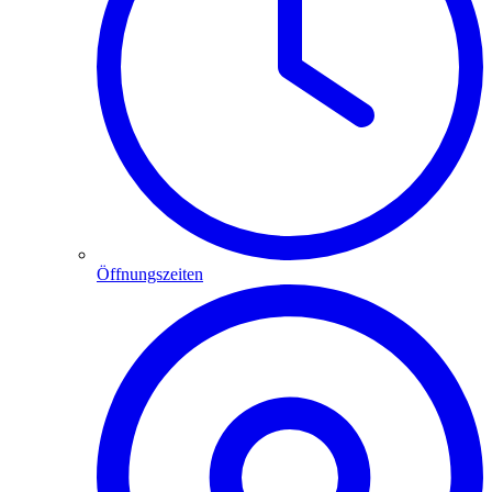
Öffnungszeiten