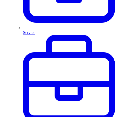
Service