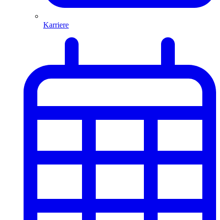
Karriere