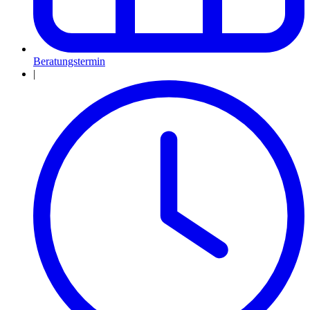
Beratungstermin
|