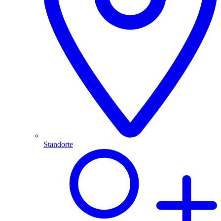
Standorte