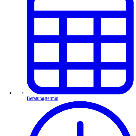
Beratungstermin