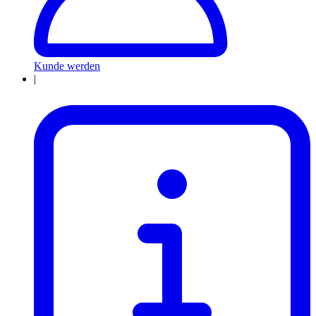
Kunde werden
|