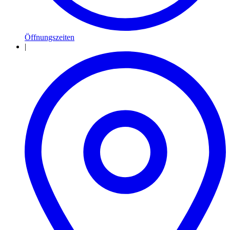
Öffnungszeiten
|