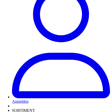
Anmelden
SORTIMENT