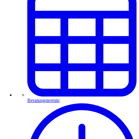
Beratungstermin