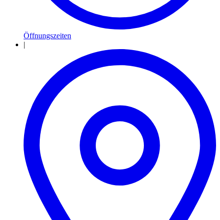
Öffnungszeiten
|