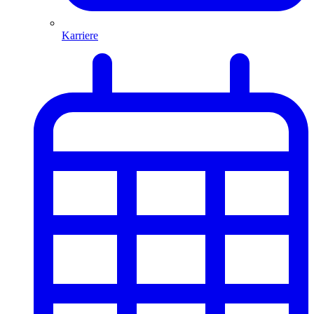
Karriere