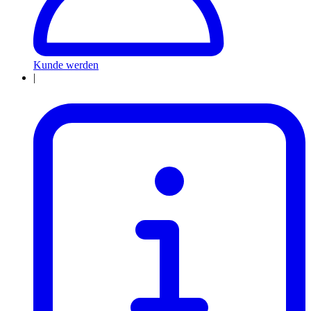
Kunde werden
|