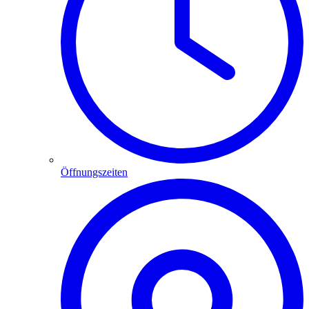
Öffnungszeiten