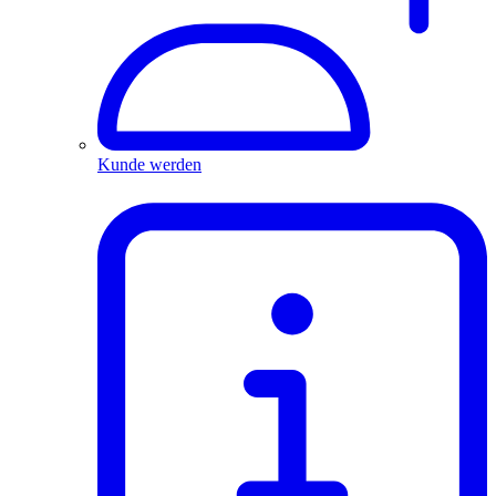
Kunde werden