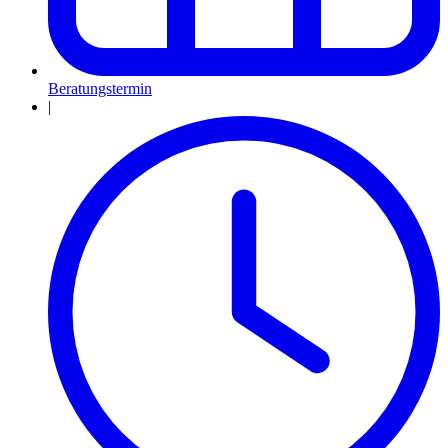
Beratungstermin
|