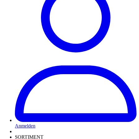
Anmelden
SORTIMENT