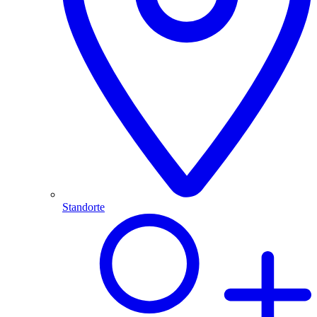
Standorte