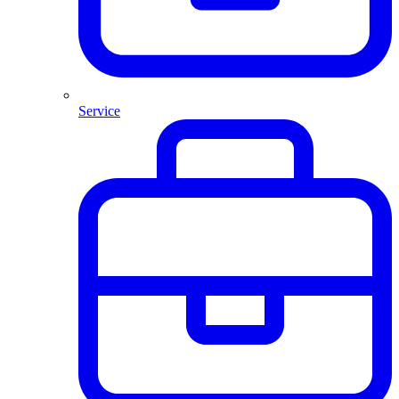
Service