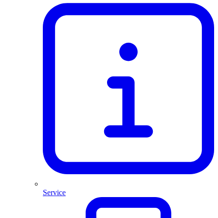
Service