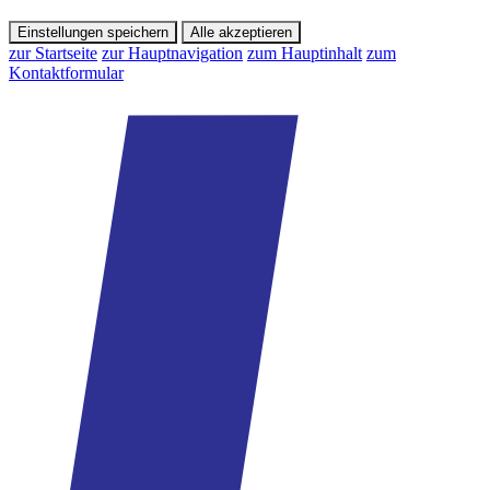
Einstellungen speichern
Alle akzeptieren
zur Startseite
zur Hauptnavigation
zum Hauptinhalt
zum
Kontaktformular