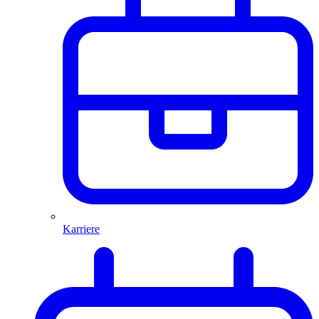
Karriere