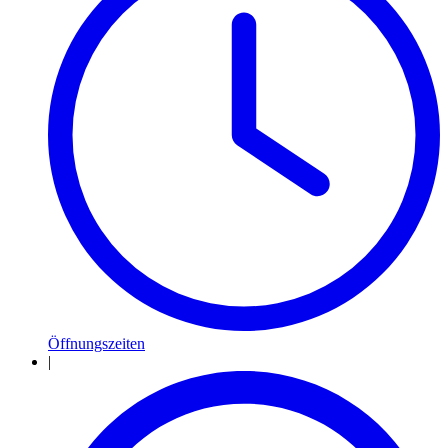
Öffnungszeiten
|