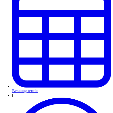
Beratungstermin
|