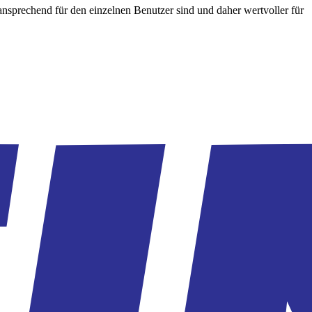
nsprechend für den einzelnen Benutzer sind und daher wertvoller für