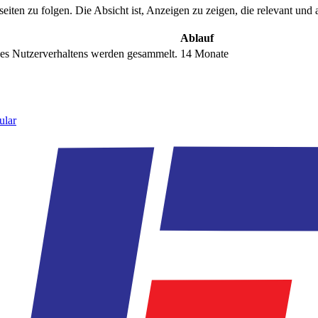
n zu folgen. Die Absicht ist, Anzeigen zu zeigen, die relevant und a
Ablauf
s Nutzerverhaltens werden gesammelt.
14 Monate
ular