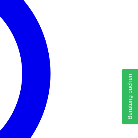
Beratung buchen