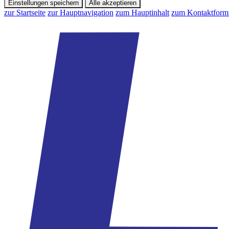
Einstellungen speichern
Alle akzeptieren
zur Startseite
zur Hauptnavigation
zum Hauptinhalt
zum Kontaktform