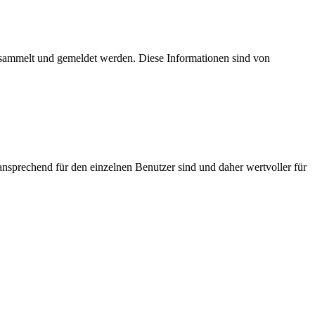
esammelt und gemeldet werden. Diese Informationen sind von
nsprechend für den einzelnen Benutzer sind und daher wertvoller für