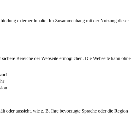
inbindung externer Inhalte. Im Zusammenhang mit der Nutzung dieser
f sichere Bereiche der Webseite ermöglichen. Die Webseite kann ohne
auf
ahr
sion
ält oder aussieht, wie z. B. Ihre bevorzugte Sprache oder die Region