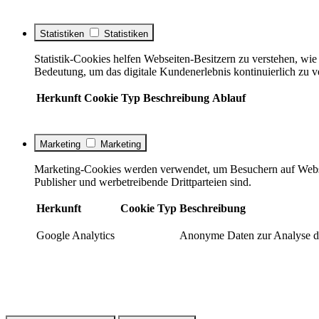
Statistiken
Statistiken
Statistik-Cookies helfen Webseiten-Besitzern zu verstehen, w
Bedeutung, um das digitale Kundenerlebnis kontinuierlich zu v
Herkunft
Cookie
Typ
Beschreibung
Ablauf
Marketing
Marketing
Marketing-Cookies werden verwendet, um Besuchern auf Webseite
Publisher und werbetreibende Drittparteien sind.
Herkunft
Cookie
Typ
Beschreibung
Google Analytics
Anonyme Daten zur Analyse de