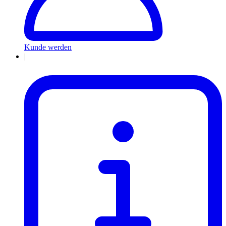
Kunde werden
|