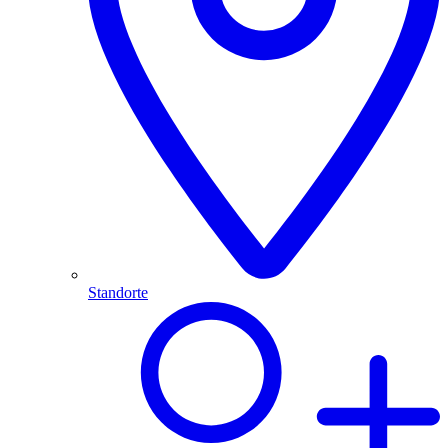
Standorte