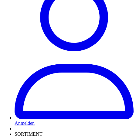
Anmelden
SORTIMENT