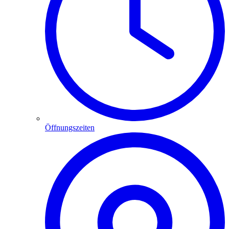
Öffnungszeiten