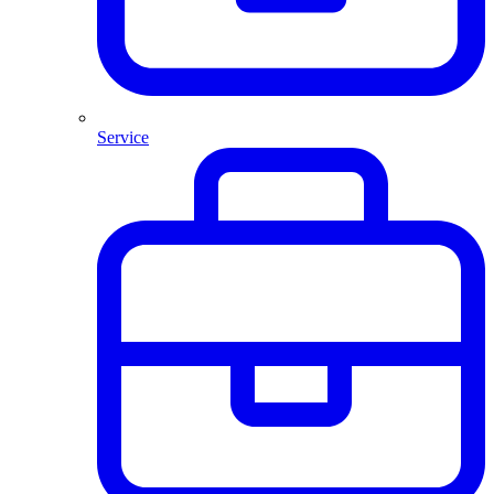
Service