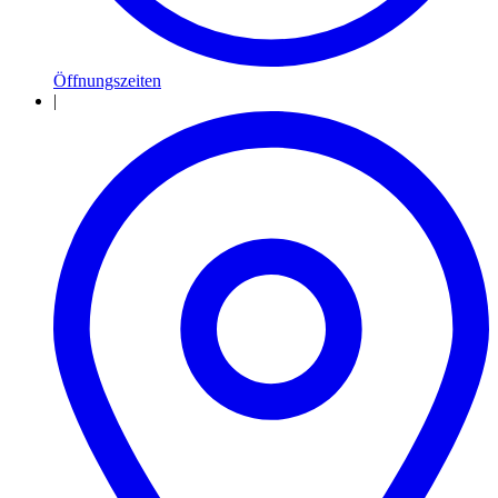
Öffnungszeiten
|