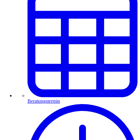
Beratungstermin