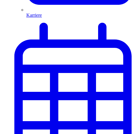
Karriere