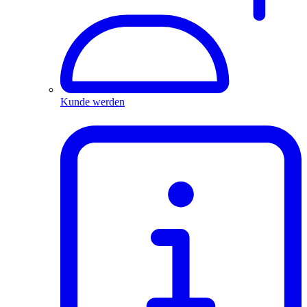
Kunde werden