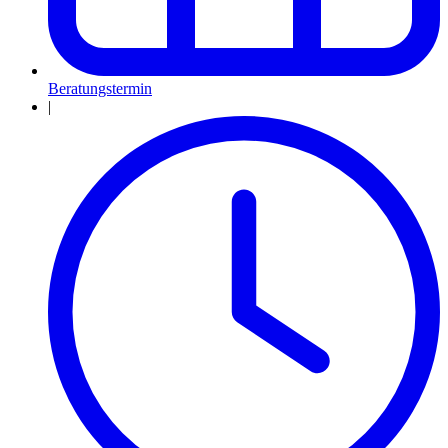
Beratungstermin
|