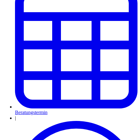
Beratungstermin
|