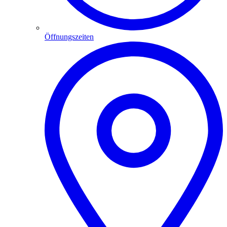
Öffnungszeiten