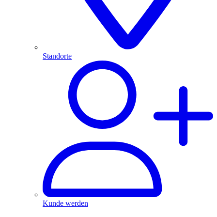
Standorte
Kunde werden