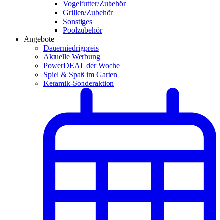
Vogelfutter/Zubehör
Grillen/Zubehör
Sonstiges
Poolzubehör
Angebote
Dauerniedrigpreis
Aktuelle Werbung
PowerDEAL der Woche
Spiel & Spaß im Garten
Keramik-Sonderaktion