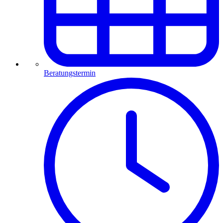
Beratungstermin