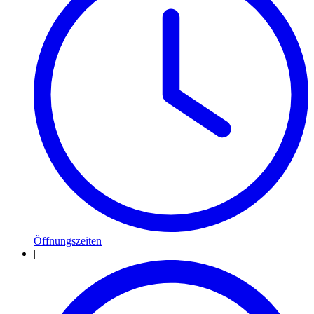
Öffnungszeiten
|