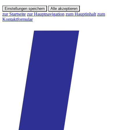
Einstellungen speichern
Alle akzeptieren
zur Startseite
zur Hauptnavigation
zum Hauptinhalt
zum
Kontaktformular