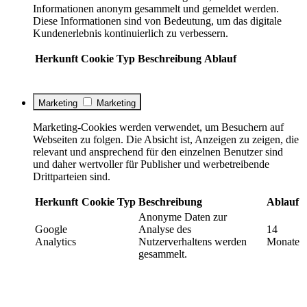
Informationen anonym gesammelt und gemeldet werden.
Diese Informationen sind von Bedeutung, um das digitale
Kundenerlebnis kontinuierlich zu verbessern.
Herkunft
Cookie
Typ
Beschreibung
Ablauf
Marketing
Marketing
Marketing-Cookies werden verwendet, um Besuchern auf
Webseiten zu folgen. Die Absicht ist, Anzeigen zu zeigen, die
relevant und ansprechend für den einzelnen Benutzer sind
und daher wertvoller für Publisher und werbetreibende
Drittparteien sind.
Herkunft
Cookie
Typ
Beschreibung
Ablauf
Anonyme Daten zur
Google
Analyse des
14
Analytics
Nutzerverhaltens werden
Monate
gesammelt.