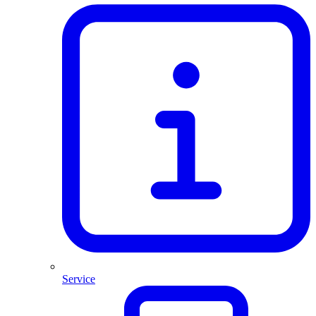
Service