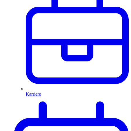
Karriere