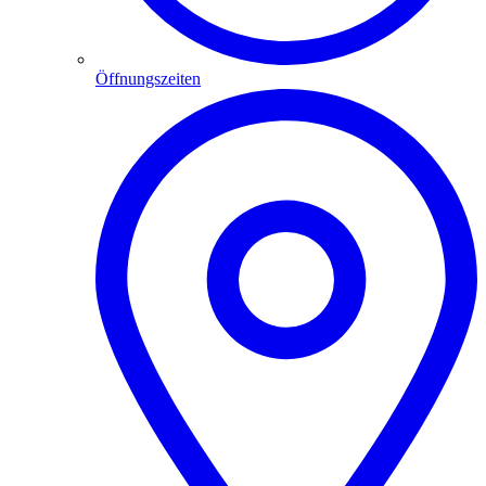
Öffnungszeiten