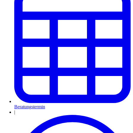
Beratungstermin
|