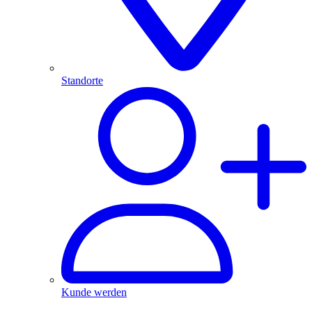
Standorte
Kunde werden