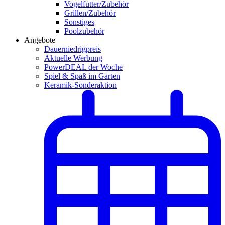
Vogelfutter/Zubehör
Grillen/Zubehör
Sonstiges
Poolzubehör
Angebote
Dauerniedrigpreis
Aktuelle Werbung
PowerDEAL der Woche
Spiel & Spaß im Garten
Keramik-Sonderaktion