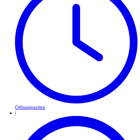
Öffnungszeiten
|