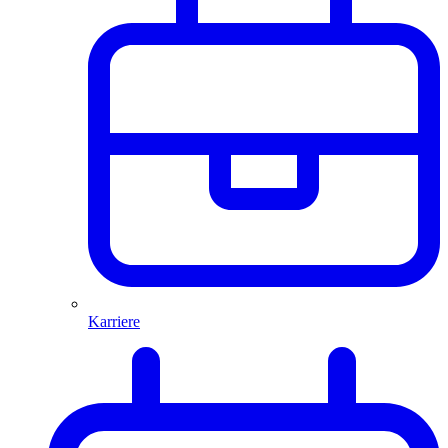
Karriere