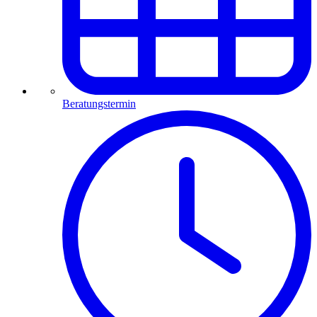
Beratungstermin