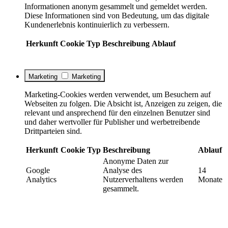
Informationen anonym gesammelt und gemeldet werden.
Diese Informationen sind von Bedeutung, um das digitale
Kundenerlebnis kontinuierlich zu verbessern.
Herkunft
Cookie
Typ
Beschreibung
Ablauf
Marketing
Marketing
Marketing-Cookies werden verwendet, um Besuchern auf
Webseiten zu folgen. Die Absicht ist, Anzeigen zu zeigen, die
relevant und ansprechend für den einzelnen Benutzer sind
und daher wertvoller für Publisher und werbetreibende
Drittparteien sind.
Herkunft
Cookie
Typ
Beschreibung
Ablauf
Anonyme Daten zur
Google
Analyse des
14
Analytics
Nutzerverhaltens werden
Monate
gesammelt.