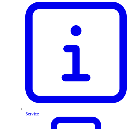
Service