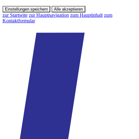
Einstellungen speichern
Alle akzeptieren
zur Startseite
zur Hauptnavigation
zum Hauptinhalt
zum
Kontaktformular