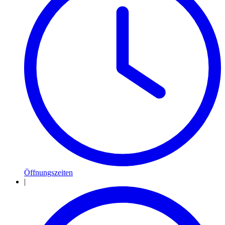
Öffnungszeiten
|