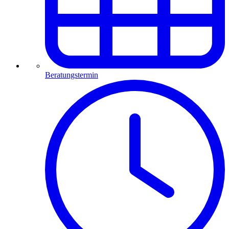
Beratungstermin