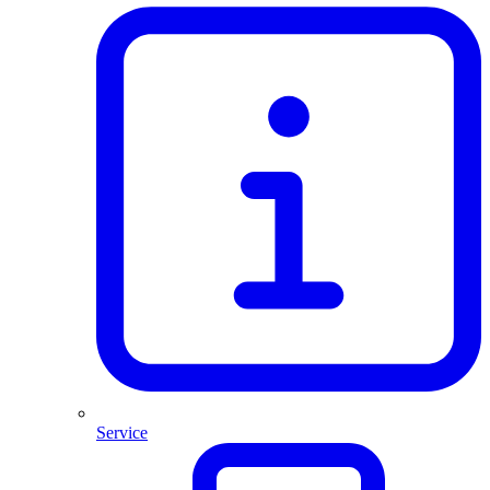
Service