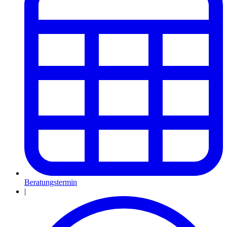
Beratungstermin
|