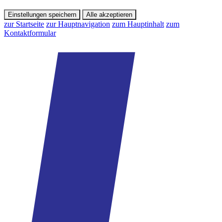
Einstellungen speichern
Alle akzeptieren
zur Startseite
zur Hauptnavigation
zum Hauptinhalt
zum
Kontaktformular