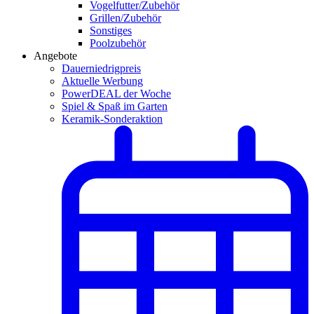
Vogelfutter/Zubehör
Grillen/Zubehör
Sonstiges
Poolzubehör
Angebote
Dauerniedrigpreis
Aktuelle Werbung
PowerDEAL der Woche
Spiel & Spaß im Garten
Keramik-Sonderaktion