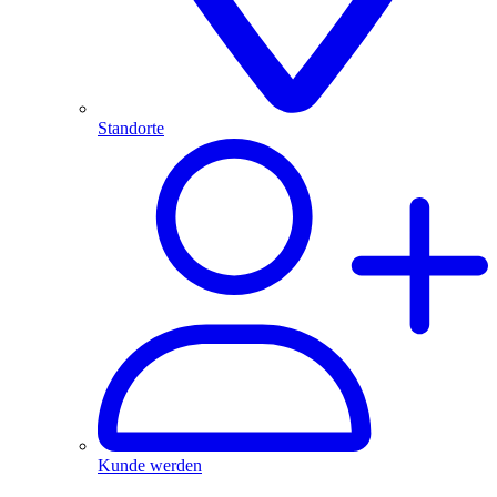
Standorte
Kunde werden