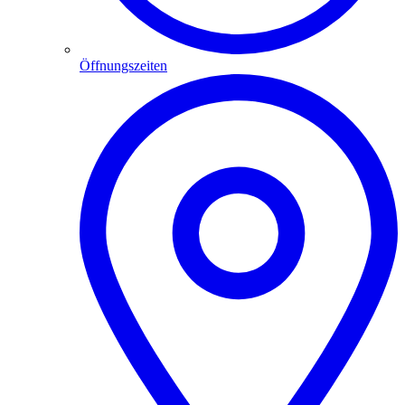
Öffnungszeiten