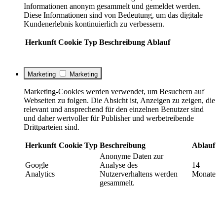
Informationen anonym gesammelt und gemeldet werden.
Diese Informationen sind von Bedeutung, um das digitale
Kundenerlebnis kontinuierlich zu verbessern.
Herkunft
Cookie
Typ
Beschreibung
Ablauf
Marketing
Marketing
Marketing-Cookies werden verwendet, um Besuchern auf
Webseiten zu folgen. Die Absicht ist, Anzeigen zu zeigen, die
relevant und ansprechend für den einzelnen Benutzer sind
und daher wertvoller für Publisher und werbetreibende
Drittparteien sind.
Herkunft
Cookie
Typ
Beschreibung
Ablauf
Anonyme Daten zur
Google
Analyse des
14
Analytics
Nutzerverhaltens werden
Monate
gesammelt.