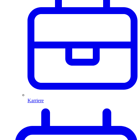
Karriere