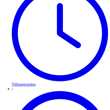
Öffnungszeiten
|