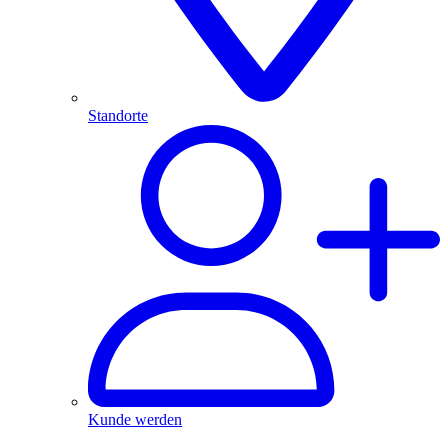
Standorte
Kunde werden