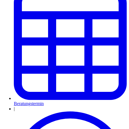
Beratungstermin
|