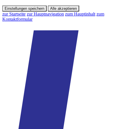
Einstellungen speichern
Alle akzeptieren
zur Startseite
zur Hauptnavigation
zum Hauptinhalt
zum
Kontaktformular