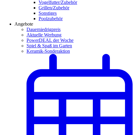
Vogelfutter/Zubehör
Grillen/Zubehör
Sonstiges
Poolzubehör
Angebote
Dauerniedrigpreis
Aktuelle Werbung
PowerDEAL der Woche
Spiel & Spaß im Garten
Keramik-Sonderaktion