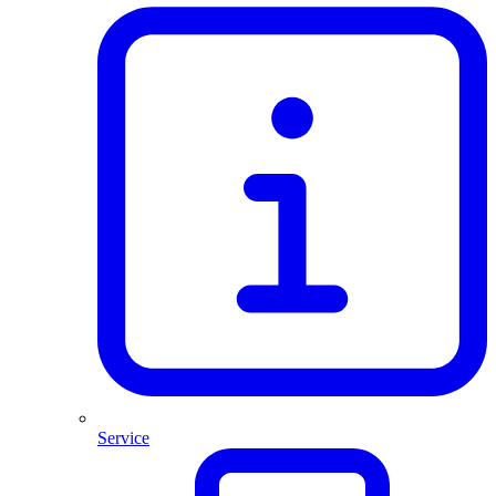
Service