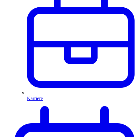
Karriere