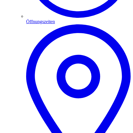
Öffnungszeiten