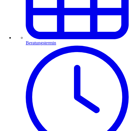
Beratungstermin