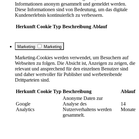
Informationen anonym gesammelt und gemeldet werden.
Diese Informationen sind von Bedeutung, um das digitale
Kundenerlebnis kontinuierlich zu verbessern.
Herkunft
Cookie
Typ
Beschreibung
Ablauf
Marketing
Marketing
Marketing-Cookies werden verwendet, um Besuchern auf
Webseiten zu folgen. Die Absicht ist, Anzeigen zu zeigen, die
relevant und ansprechend für den einzelnen Benutzer sind
und daher wertvoller für Publisher und werbetreibende
Drittparteien sind.
Herkunft
Cookie
Typ
Beschreibung
Ablauf
Anonyme Daten zur
Google
Analyse des
14
Analytics
Nutzerverhaltens werden
Monate
gesammelt.