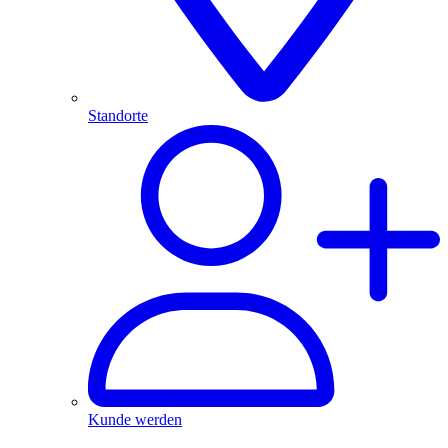
Standorte
Kunde werden