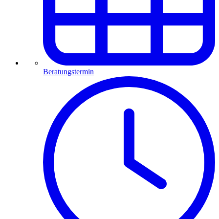
Beratungstermin