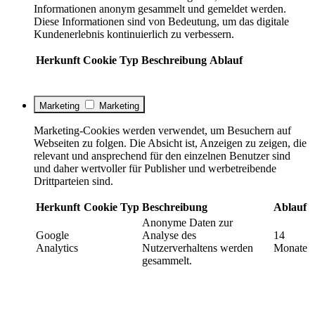
Informationen anonym gesammelt und gemeldet werden.
Diese Informationen sind von Bedeutung, um das digitale
Kundenerlebnis kontinuierlich zu verbessern.
Herkunft
Cookie
Typ
Beschreibung
Ablauf
Marketing
Marketing
Marketing-Cookies werden verwendet, um Besuchern auf
Webseiten zu folgen. Die Absicht ist, Anzeigen zu zeigen, die
relevant und ansprechend für den einzelnen Benutzer sind
und daher wertvoller für Publisher und werbetreibende
Drittparteien sind.
Herkunft
Cookie
Typ
Beschreibung
Ablauf
Anonyme Daten zur
Google
Analyse des
14
Analytics
Nutzerverhaltens werden
Monate
gesammelt.