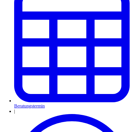
Beratungstermin
|