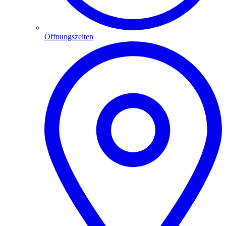
Öffnungszeiten