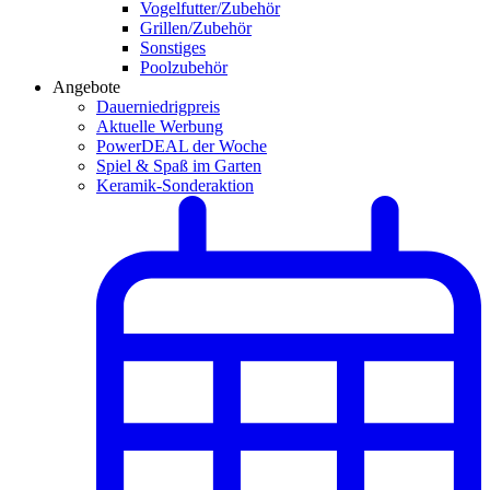
Vogelfutter/Zubehör
Grillen/Zubehör
Sonstiges
Poolzubehör
Angebote
Dauerniedrigpreis
Aktuelle Werbung
PowerDEAL der Woche
Spiel & Spaß im Garten
Keramik-Sonderaktion