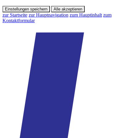
Einstellungen speichern
Alle akzeptieren
zur Startseite
zur Hauptnavigation
zum Hauptinhalt
zum
Kontaktformular