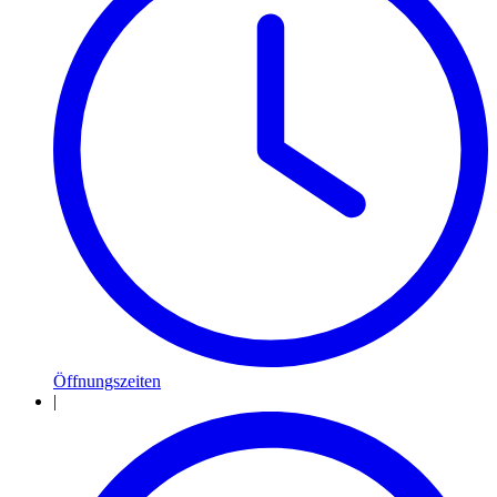
Öffnungszeiten
|