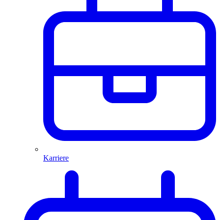
Karriere