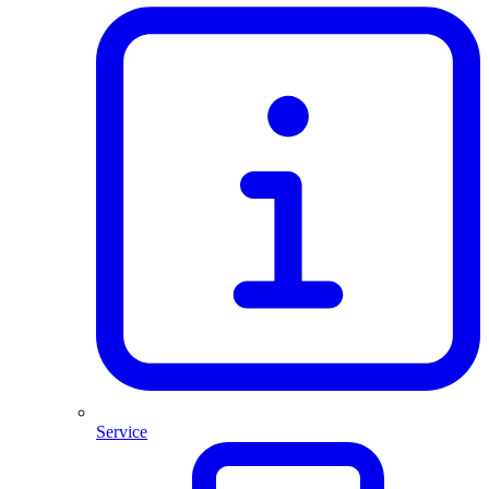
Service