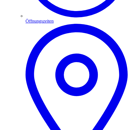
Öffnungszeiten