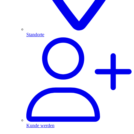
Standorte
Kunde werden