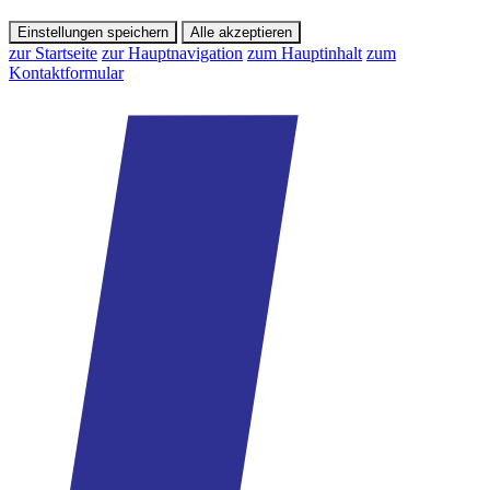
Einstellungen speichern
Alle akzeptieren
zur Startseite
zur Hauptnavigation
zum Hauptinhalt
zum
Kontaktformular