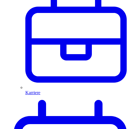
Karriere