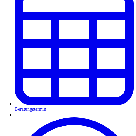
Beratungstermin
|