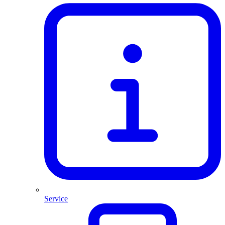
Service