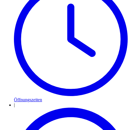
Öffnungszeiten
|