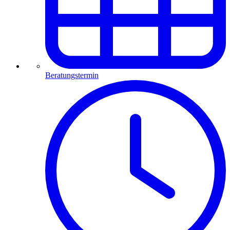
Beratungstermin