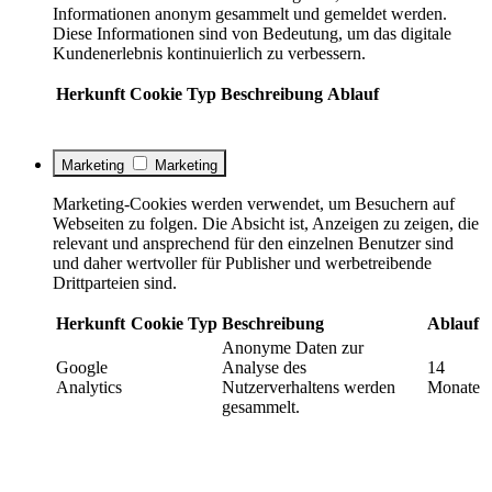
Informationen anonym gesammelt und gemeldet werden.
Diese Informationen sind von Bedeutung, um das digitale
Kundenerlebnis kontinuierlich zu verbessern.
Herkunft
Cookie
Typ
Beschreibung
Ablauf
Marketing
Marketing
Marketing-Cookies werden verwendet, um Besuchern auf
Webseiten zu folgen. Die Absicht ist, Anzeigen zu zeigen, die
relevant und ansprechend für den einzelnen Benutzer sind
und daher wertvoller für Publisher und werbetreibende
Drittparteien sind.
Herkunft
Cookie
Typ
Beschreibung
Ablauf
Anonyme Daten zur
Google
Analyse des
14
Analytics
Nutzerverhaltens werden
Monate
gesammelt.