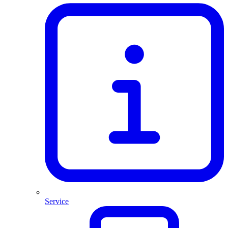
Service