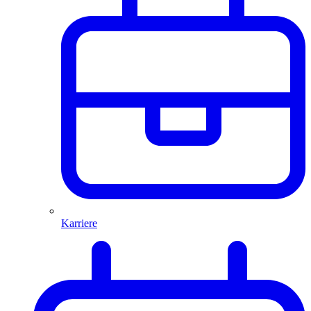
Karriere