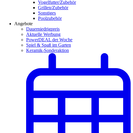
Vogelfutter/Zubehör
Grillen/Zubehör
Sonstiges
Poolzubehör
Angebote
Dauerniedrigpreis
Aktuelle Werbung
PowerDEAL der Woche
Spiel & Spaß im Garten
Keramik-Sonderaktion