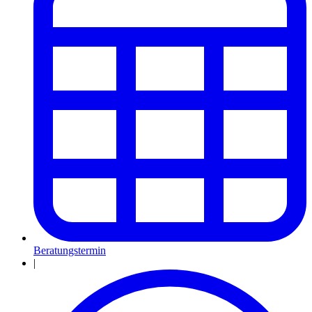
Beratungstermin
|