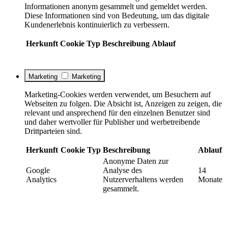
Informationen anonym gesammelt und gemeldet werden.
Diese Informationen sind von Bedeutung, um das digitale
Kundenerlebnis kontinuierlich zu verbessern.
Herkunft
Cookie
Typ
Beschreibung
Ablauf
Marketing
Marketing
Marketing-Cookies werden verwendet, um Besuchern auf
Webseiten zu folgen. Die Absicht ist, Anzeigen zu zeigen, die
relevant und ansprechend für den einzelnen Benutzer sind
und daher wertvoller für Publisher und werbetreibende
Drittparteien sind.
Herkunft
Cookie
Typ
Beschreibung
Ablauf
Anonyme Daten zur
Google
Analyse des
14
Analytics
Nutzerverhaltens werden
Monate
gesammelt.