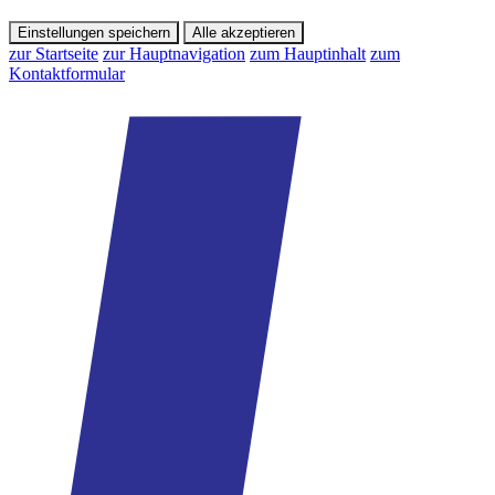
Einstellungen speichern
Alle akzeptieren
zur Startseite
zur Hauptnavigation
zum Hauptinhalt
zum
Kontaktformular