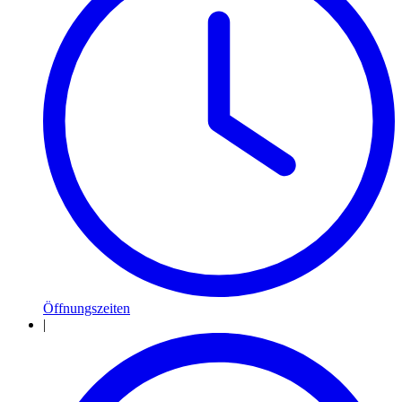
Öffnungszeiten
|