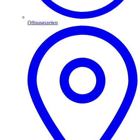
Öffnungszeiten