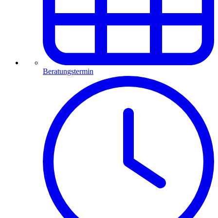
Beratungstermin