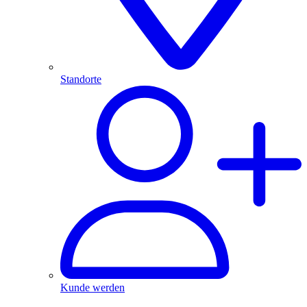
Standorte
Kunde werden