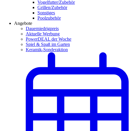
Vogelfutter/Zubehör
Grillen/Zubehör
Sonstiges
Poolzubehör
Angebote
Dauerniedrigpreis
Aktuelle Werbung
PowerDEAL der Woche
Spiel & Spaß im Garten
Keramik-Sonderaktion