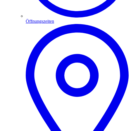
Öffnungszeiten