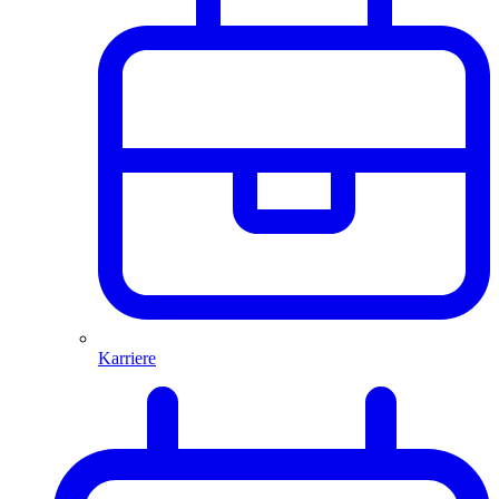
Karriere