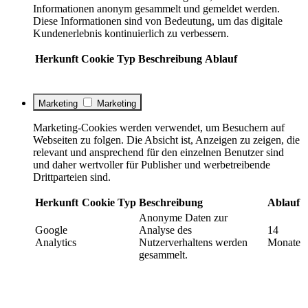
Informationen anonym gesammelt und gemeldet werden.
Diese Informationen sind von Bedeutung, um das digitale
Kundenerlebnis kontinuierlich zu verbessern.
Herkunft
Cookie
Typ
Beschreibung
Ablauf
Marketing
Marketing
Marketing-Cookies werden verwendet, um Besuchern auf
Webseiten zu folgen. Die Absicht ist, Anzeigen zu zeigen, die
relevant und ansprechend für den einzelnen Benutzer sind
und daher wertvoller für Publisher und werbetreibende
Drittparteien sind.
Herkunft
Cookie
Typ
Beschreibung
Ablauf
Anonyme Daten zur
Google
Analyse des
14
Analytics
Nutzerverhaltens werden
Monate
gesammelt.