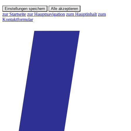
Einstellungen speichern
Alle akzeptieren
zur Startseite
zur Hauptnavigation
zum Hauptinhalt
zum
Kontaktformular