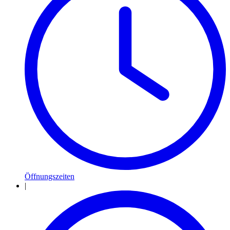
Öffnungszeiten
|