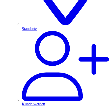
Standorte
Kunde werden