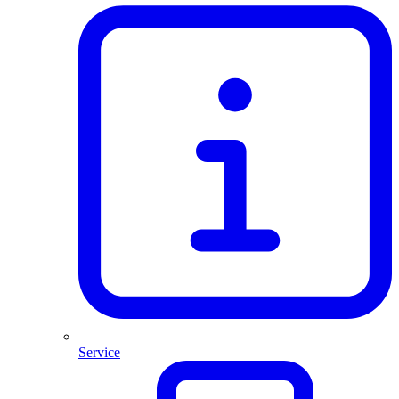
Service