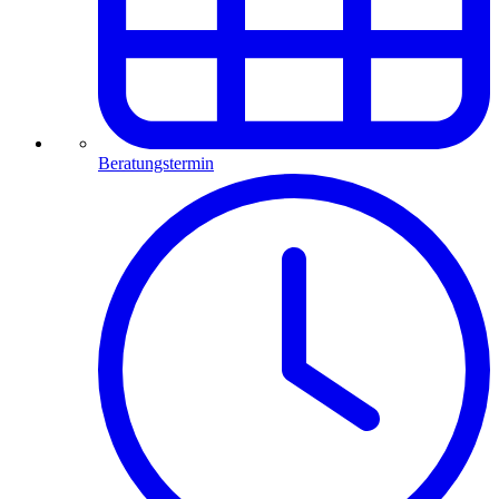
Beratungstermin