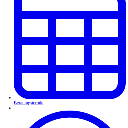
Beratungstermin
|