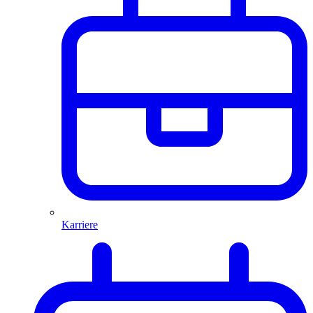
Karriere