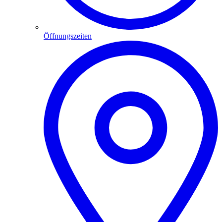
Öffnungszeiten