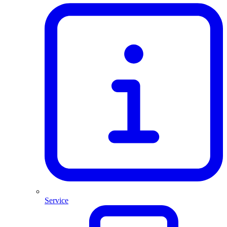
Service