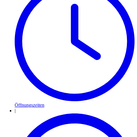
Öffnungszeiten
|