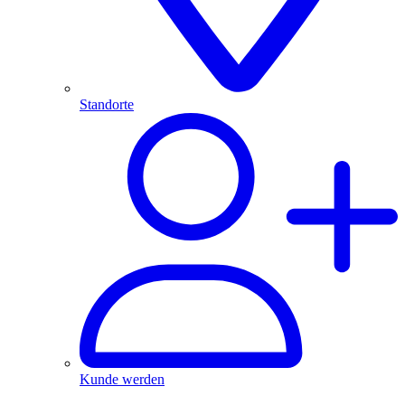
Standorte
Kunde werden