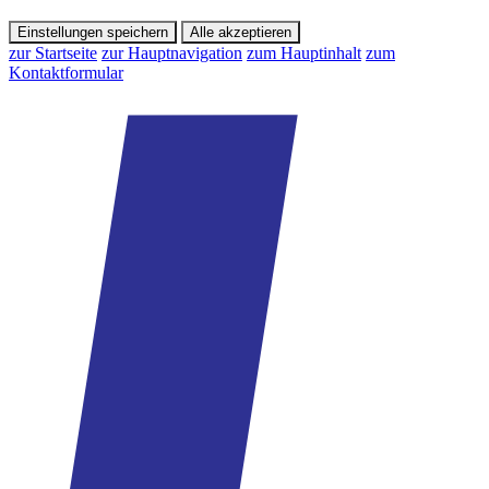
Einstellungen speichern
Alle akzeptieren
zur Startseite
zur Hauptnavigation
zum Hauptinhalt
zum
Kontaktformular