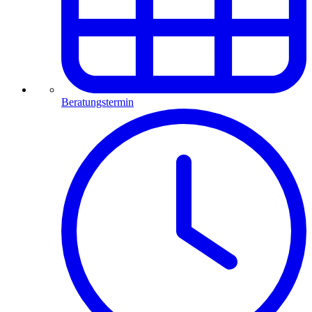
Beratungstermin