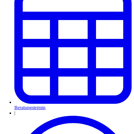
Beratungstermin
|