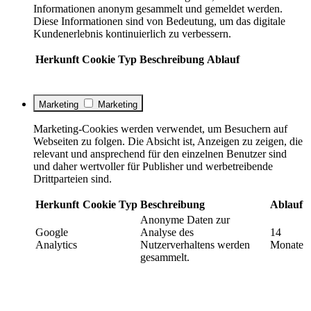
Informationen anonym gesammelt und gemeldet werden.
Diese Informationen sind von Bedeutung, um das digitale
Kundenerlebnis kontinuierlich zu verbessern.
Herkunft
Cookie
Typ
Beschreibung
Ablauf
Marketing
Marketing
Marketing-Cookies werden verwendet, um Besuchern auf
Webseiten zu folgen. Die Absicht ist, Anzeigen zu zeigen, die
relevant und ansprechend für den einzelnen Benutzer sind
und daher wertvoller für Publisher und werbetreibende
Drittparteien sind.
Herkunft
Cookie
Typ
Beschreibung
Ablauf
Anonyme Daten zur
Google
Analyse des
14
Analytics
Nutzerverhaltens werden
Monate
gesammelt.