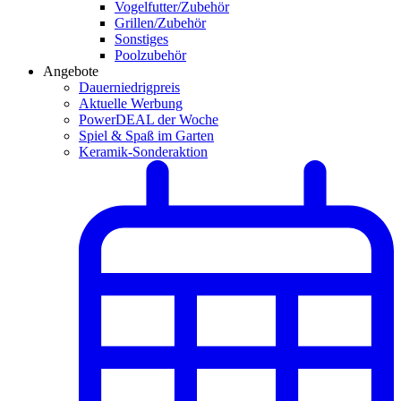
Vogelfutter/Zubehör
Grillen/Zubehör
Sonstiges
Poolzubehör
Angebote
Dauerniedrigpreis
Aktuelle Werbung
PowerDEAL der Woche
Spiel & Spaß im Garten
Keramik-Sonderaktion