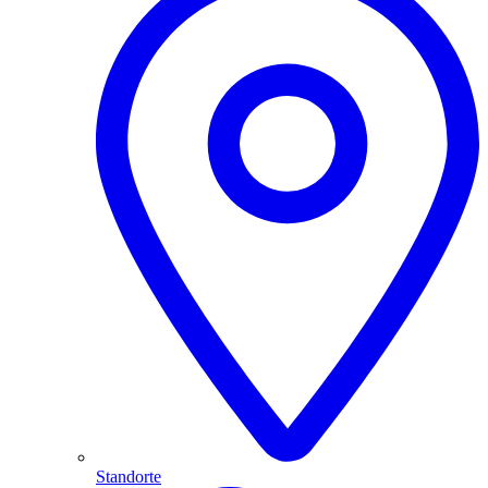
Standorte