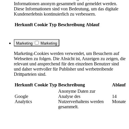
Informationen anonym gesammelt und gemeldet werden.
Diese Informationen sind von Bedeutung, um das digitale
Kundenerlebnis kontinuierlich zu verbessern.
Herkunft
Cookie
Typ
Beschreibung
Ablauf
Marketing
Marketing
Marketing-Cookies werden verwendet, um Besuchern auf
Webseiten zu folgen. Die Absicht ist, Anzeigen zu zeigen, die
relevant und ansprechend für den einzelnen Benutzer sind
und daher wertvoller für Publisher und werbetreibende
Drittparteien sind.
Herkunft
Cookie
Typ
Beschreibung
Ablauf
Anonyme Daten zur
Google
Analyse des
14
Analytics
Nutzerverhaltens werden
Monate
gesammelt.