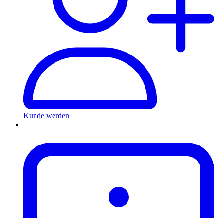
Kunde werden
|