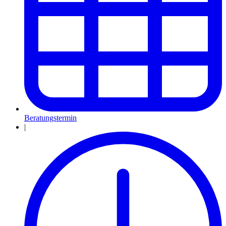
Beratungstermin
|