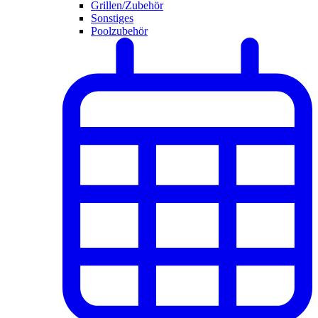
Grillen/Zubehör
Sonstiges
Poolzubehör