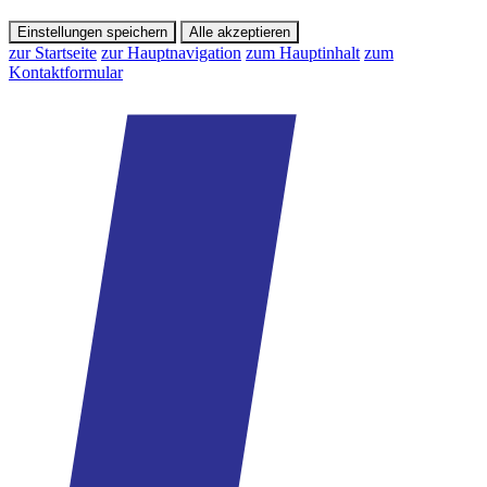
Einstellungen speichern
Alle akzeptieren
zur Startseite
zur Hauptnavigation
zum Hauptinhalt
zum
Kontaktformular