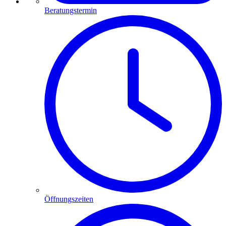
Beratungstermin
Öffnungszeiten