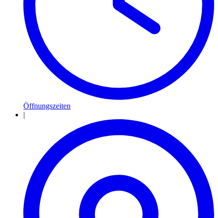
Öffnungszeiten
|