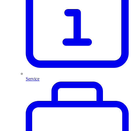
Service