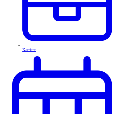
Karriere