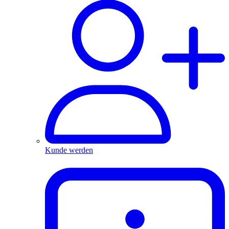
Kunde werden