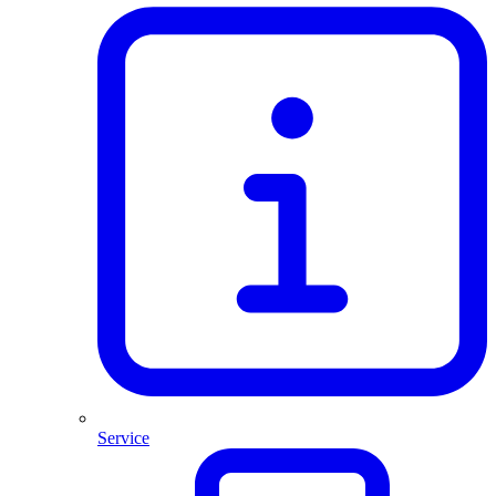
Service