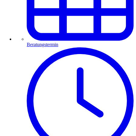
Beratungstermin