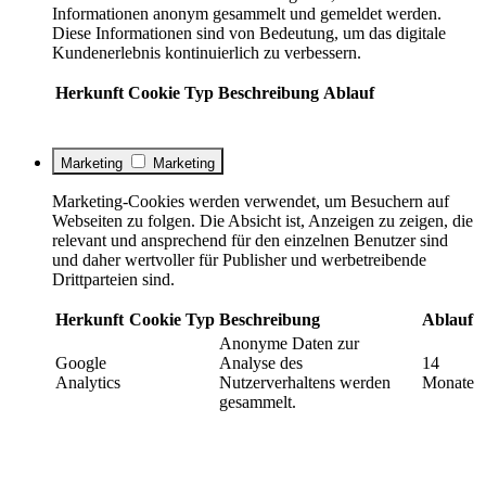
Informationen anonym gesammelt und gemeldet werden.
Diese Informationen sind von Bedeutung, um das digitale
Kundenerlebnis kontinuierlich zu verbessern.
Herkunft
Cookie
Typ
Beschreibung
Ablauf
Marketing
Marketing
Marketing-Cookies werden verwendet, um Besuchern auf
Webseiten zu folgen. Die Absicht ist, Anzeigen zu zeigen, die
relevant und ansprechend für den einzelnen Benutzer sind
und daher wertvoller für Publisher und werbetreibende
Drittparteien sind.
Herkunft
Cookie
Typ
Beschreibung
Ablauf
Anonyme Daten zur
Google
Analyse des
14
Analytics
Nutzerverhaltens werden
Monate
gesammelt.