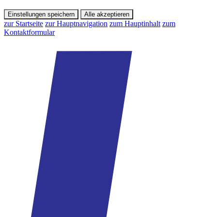
Einstellungen speichern
Alle akzeptieren
zur Startseite
zur Hauptnavigation
zum Hauptinhalt
zum
Kontaktformular