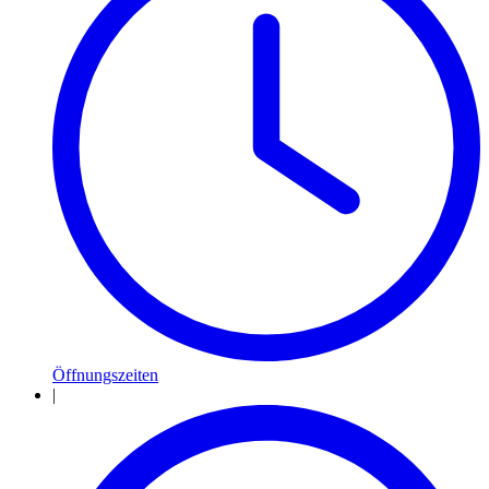
Öffnungszeiten
|