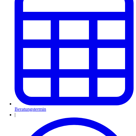
Beratungstermin
|