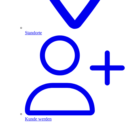
Standorte
Kunde werden