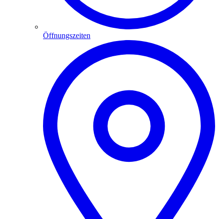
Öffnungszeiten