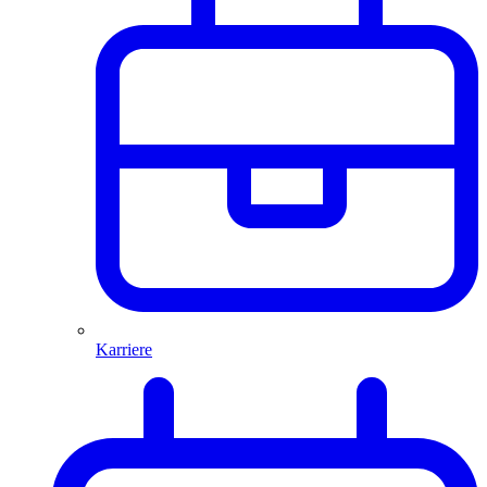
Karriere