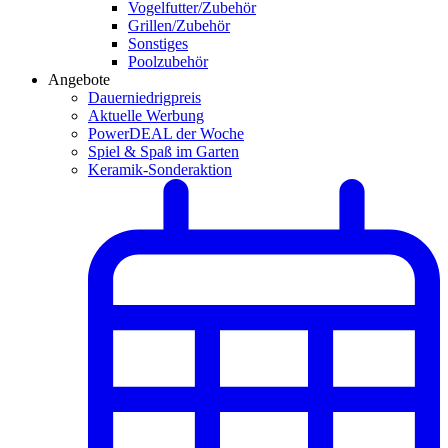
Vogelfutter/Zubehör
Grillen/Zubehör
Sonstiges
Poolzubehör
Angebote
Dauerniedrigpreis
Aktuelle Werbung
PowerDEAL der Woche
Spiel & Spaß im Garten
Keramik-Sonderaktion