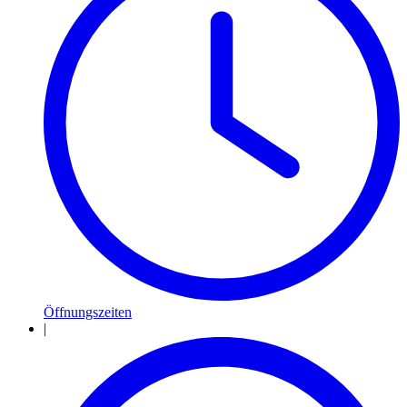
Öffnungszeiten
|