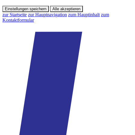
Einstellungen speichern
Alle akzeptieren
zur Startseite
zur Hauptnavigation
zum Hauptinhalt
zum
Kontaktformular