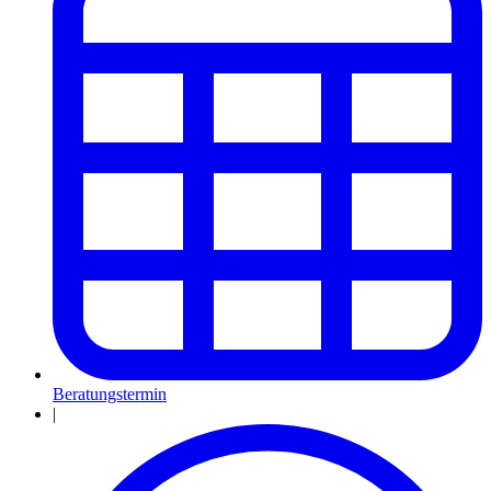
Beratungstermin
|