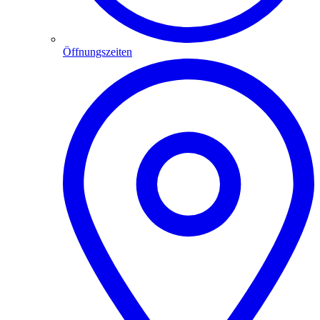
Öffnungszeiten