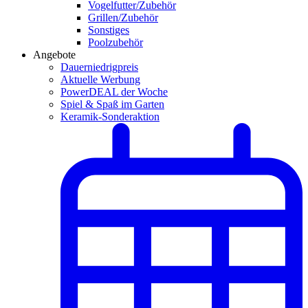
Vogelfutter/Zubehör
Grillen/Zubehör
Sonstiges
Poolzubehör
Angebote
Dauerniedrigpreis
Aktuelle Werbung
PowerDEAL der Woche
Spiel & Spaß im Garten
Keramik-Sonderaktion