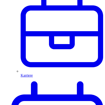
Karriere