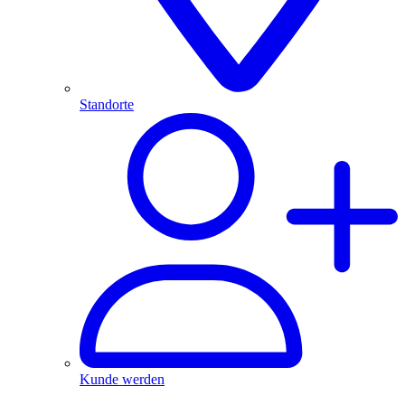
Standorte
Kunde werden