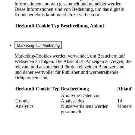
Informationen anonym gesammelt und gemeldet werden.
Diese Informationen sind von Bedeutung, um das digitale
Kundenerlebnis kontinuierlich zu verbessern.
Herkunft
Cookie
Typ
Beschreibung
Ablauf
Marketing
Marketing
Marketing-Cookies werden verwendet, um Besuchern auf
Webseiten zu folgen. Die Absicht ist, Anzeigen zu zeigen, die
relevant und ansprechend für den einzelnen Benutzer sind
und daher wertvoller für Publisher und werbetreibende
Drittparteien sind.
Herkunft
Cookie
Typ
Beschreibung
Ablauf
Anonyme Daten zur
Google
Analyse des
14
Analytics
Nutzerverhaltens werden
Monate
gesammelt.