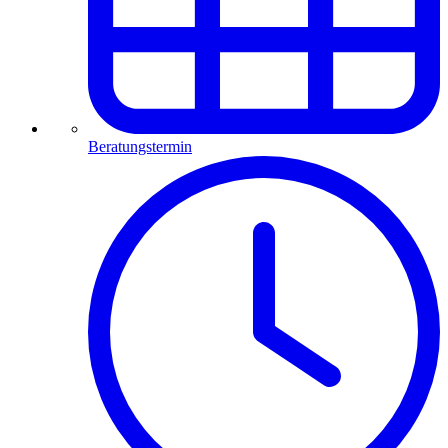
Beratungstermin