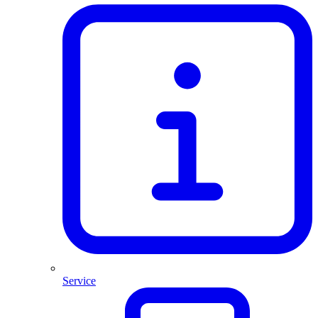
Service