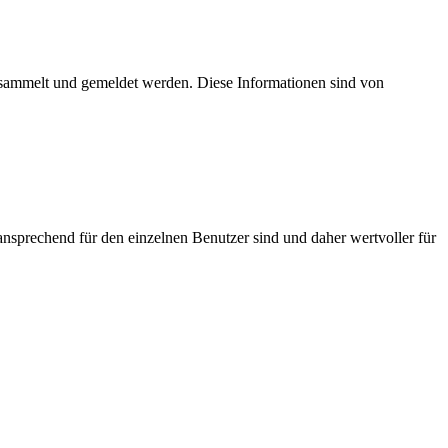
esammelt und gemeldet werden. Diese Informationen sind von
nsprechend für den einzelnen Benutzer sind und daher wertvoller für