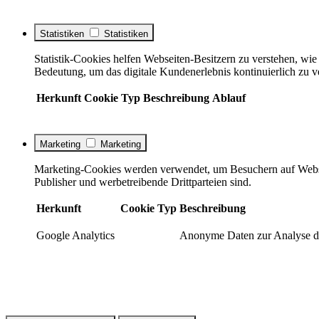
Statistiken
Statistiken
Statistik-Cookies helfen Webseiten-Besitzern zu verstehen, w
Bedeutung, um das digitale Kundenerlebnis kontinuierlich zu v
Herkunft
Cookie
Typ
Beschreibung
Ablauf
Marketing
Marketing
Marketing-Cookies werden verwendet, um Besuchern auf Webseite
Publisher und werbetreibende Drittparteien sind.
Herkunft
Cookie
Typ
Beschreibung
Google Analytics
Anonyme Daten zur Analyse de