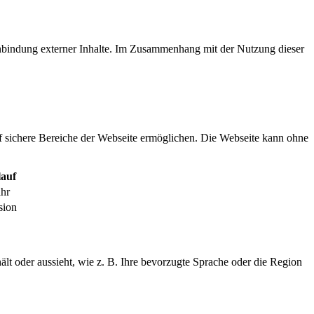
inbindung externer Inhalte. Im Zusammenhang mit der Nutzung dieser
f sichere Bereiche der Webseite ermöglichen. Die Webseite kann ohne
auf
ahr
sion
ält oder aussieht, wie z. B. Ihre bevorzugte Sprache oder die Region