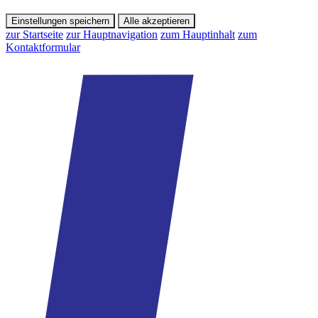
Einstellungen speichern
Alle akzeptieren
zur Startseite
zur Hauptnavigation
zum Hauptinhalt
zum
Kontaktformular