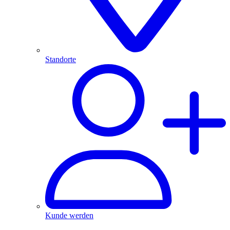
Standorte
Kunde werden