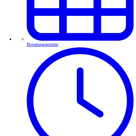
Beratungstermin