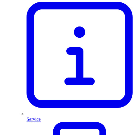
Service