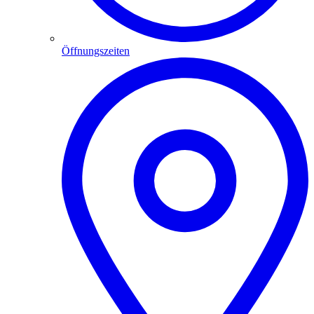
Öffnungszeiten