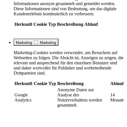
Informationen anonym gesammelt und gemeldet werden.
Diese Informationen sind von Bedeutung, um das digitale
Kundenerlebnis kontinuierlich zu verbessern.
Herkunft
Cookie
Typ
Beschreibung
Ablauf
Marketing
Marketing
Marketing-Cookies werden verwendet, um Besuchern auf
Webseiten zu folgen. Die Absicht ist, Anzeigen zu zeigen, die
relevant und ansprechend für den einzelnen Benutzer sind
und daher wertvoller für Publisher und werbetreibende
Drittparteien sind.
Herkunft
Cookie
Typ
Beschreibung
Ablauf
Anonyme Daten zur
Google
Analyse des
14
Analytics
Nutzerverhaltens werden
Monate
gesammelt.