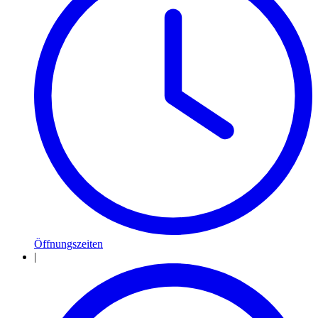
Öffnungszeiten
|