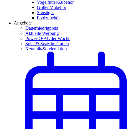
Vogelfutter/Zubehör
Grillen/Zubehör
Sonstiges
Poolzubehör
Angebote
Dauerniedrigpreis
Aktuelle Werbung
PowerDEAL der Woche
Spiel & Spaß im Garten
Keramik-Sonderaktion