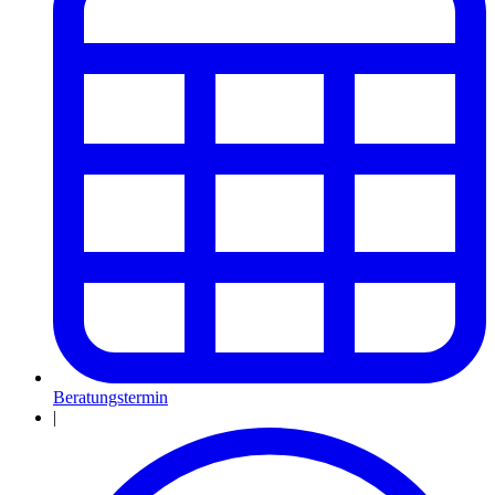
Beratungstermin
|