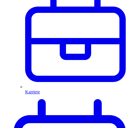
Karriere