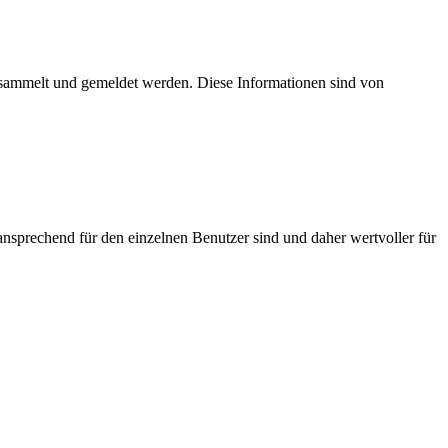
esammelt und gemeldet werden. Diese Informationen sind von
nsprechend für den einzelnen Benutzer sind und daher wertvoller für