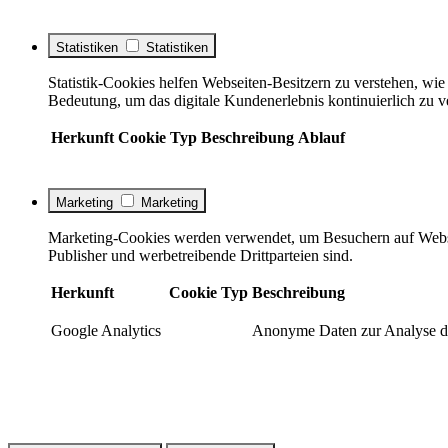
Statistiken
Statistiken
Statistik-Cookies helfen Webseiten-Besitzern zu verstehen, w
Bedeutung, um das digitale Kundenerlebnis kontinuierlich zu v
Herkunft
Cookie
Typ
Beschreibung
Ablauf
Marketing
Marketing
Marketing-Cookies werden verwendet, um Besuchern auf Webseite
Publisher und werbetreibende Drittparteien sind.
Herkunft
Cookie
Typ
Beschreibung
Google Analytics
Anonyme Daten zur Analyse de