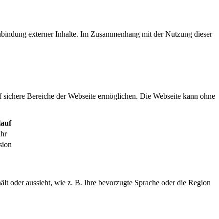
inbindung externer Inhalte. Im Zusammenhang mit der Nutzung dieser
f sichere Bereiche der Webseite ermöglichen. Die Webseite kann ohne
auf
ahr
sion
ält oder aussieht, wie z. B. Ihre bevorzugte Sprache oder die Region