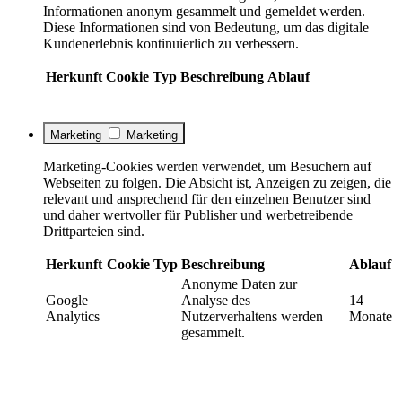
Informationen anonym gesammelt und gemeldet werden.
Diese Informationen sind von Bedeutung, um das digitale
Kundenerlebnis kontinuierlich zu verbessern.
Herkunft
Cookie
Typ
Beschreibung
Ablauf
Marketing
Marketing
Marketing-Cookies werden verwendet, um Besuchern auf
Webseiten zu folgen. Die Absicht ist, Anzeigen zu zeigen, die
relevant und ansprechend für den einzelnen Benutzer sind
und daher wertvoller für Publisher und werbetreibende
Drittparteien sind.
Herkunft
Cookie
Typ
Beschreibung
Ablauf
Anonyme Daten zur
Google
Analyse des
14
Analytics
Nutzerverhaltens werden
Monate
gesammelt.