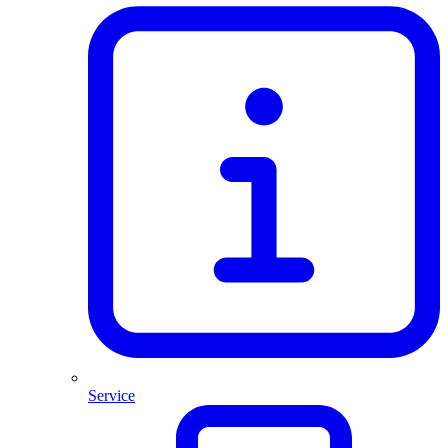
Service