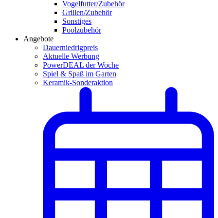
Vogelfutter/Zubehör
Grillen/Zubehör
Sonstiges
Poolzubehör
Angebote
Dauerniedrigpreis
Aktuelle Werbung
PowerDEAL der Woche
Spiel & Spaß im Garten
Keramik-Sonderaktion