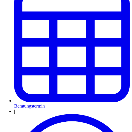
Beratungstermin
|