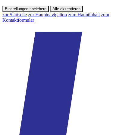
Einstellungen speichern
Alle akzeptieren
zur Startseite
zur Hauptnavigation
zum Hauptinhalt
zum
Kontaktformular