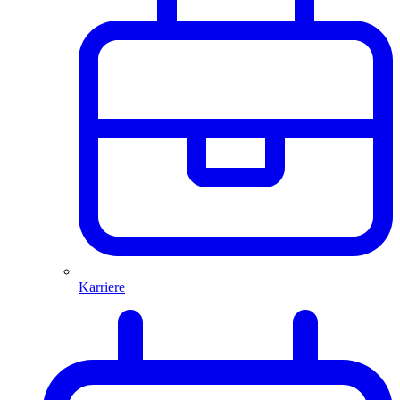
Karriere