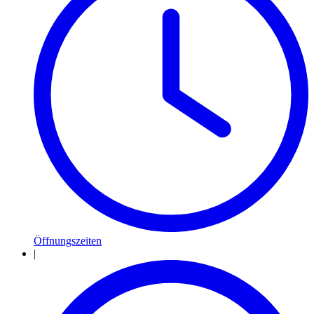
Öffnungszeiten
|