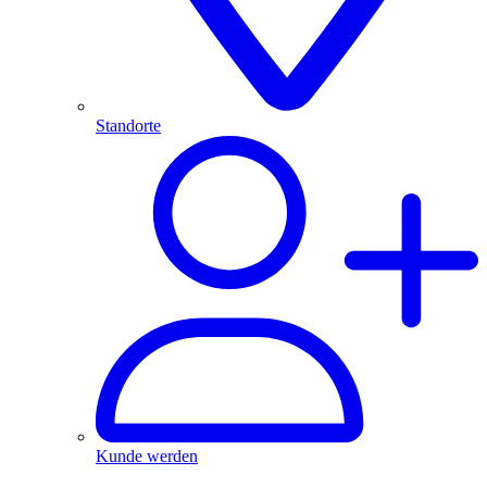
Standorte
Kunde werden