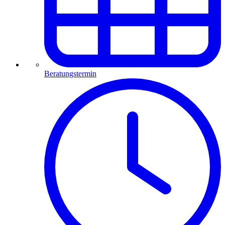
Beratungstermin