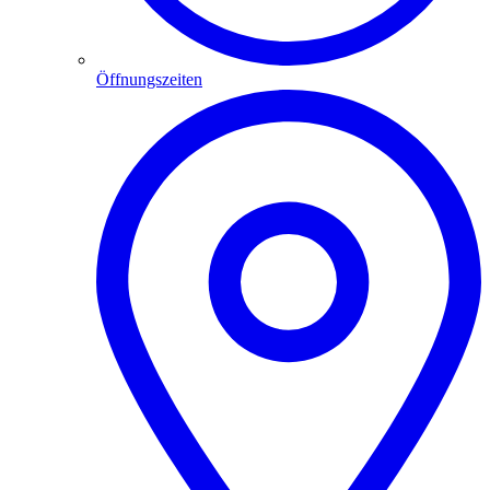
Öffnungszeiten