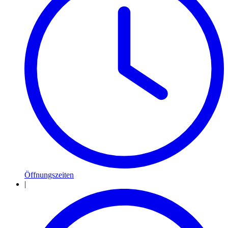
Öffnungszeiten
|