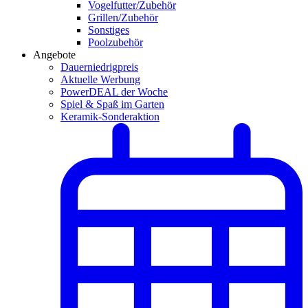
Vogelfutter/Zubehör
Grillen/Zubehör
Sonstiges
Poolzubehör
Angebote
Dauerniedrigpreis
Aktuelle Werbung
PowerDEAL der Woche
Spiel & Spaß im Garten
Keramik-Sonderaktion