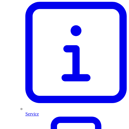
Service