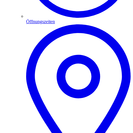
Öffnungszeiten