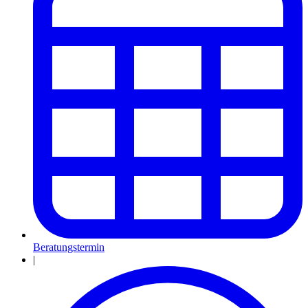
Beratungstermin
|