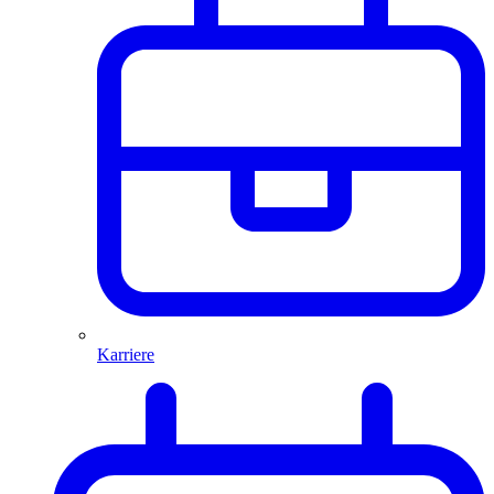
Karriere