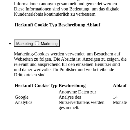
Informationen anonym gesammelt und gemeldet werden.
Diese Informationen sind von Bedeutung, um das digitale
Kundenerlebnis kontinuierlich zu verbessern.
Herkunft
Cookie
Typ
Beschreibung
Ablauf
Marketing
Marketing
Marketing-Cookies werden verwendet, um Besuchern auf
Webseiten zu folgen. Die Absicht ist, Anzeigen zu zeigen, die
relevant und ansprechend für den einzelnen Benutzer sind
und daher wertvoller für Publisher und werbetreibende
Drittparteien sind.
Herkunft
Cookie
Typ
Beschreibung
Ablauf
Anonyme Daten zur
Google
Analyse des
14
Analytics
Nutzerverhaltens werden
Monate
gesammelt.