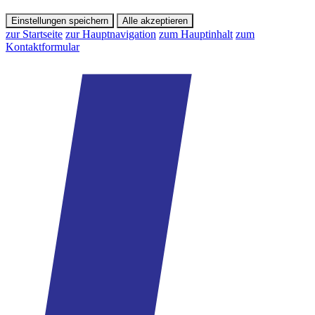
Einstellungen speichern
Alle akzeptieren
zur Startseite
zur Hauptnavigation
zum Hauptinhalt
zum
Kontaktformular