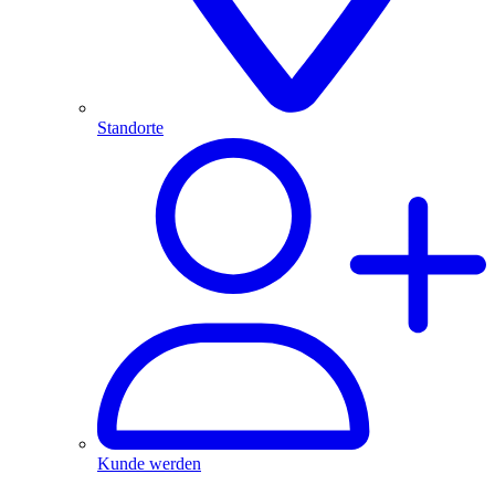
Standorte
Kunde werden