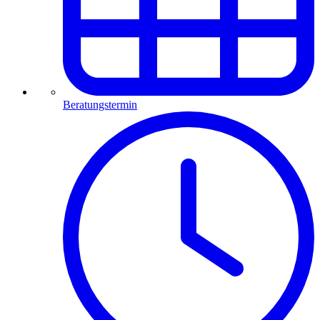
Beratungstermin