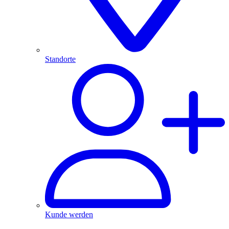
Standorte
Kunde werden