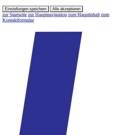
Einstellungen speichern
Alle akzeptieren
zur Startseite
zur Hauptnavigation
zum Hauptinhalt
zum
Kontaktformular