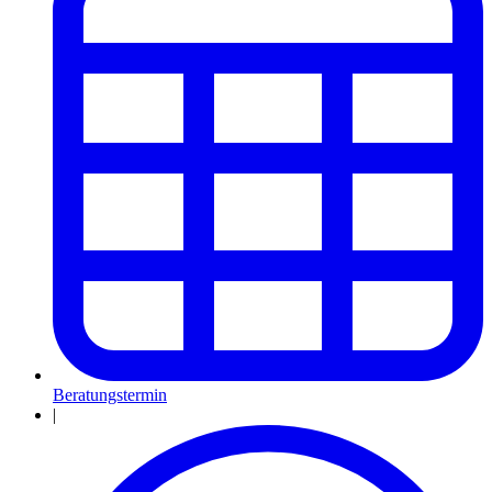
Beratungstermin
|