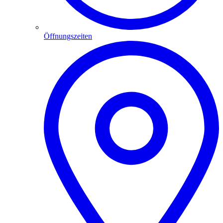
Öffnungszeiten