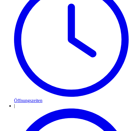
Öffnungszeiten
|