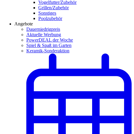
Vogelfutter/Zubehör
Grillen/Zubehör
Sonstiges
Poolzubehör
Angebote
Dauerniedrigpreis
Aktuelle Werbung
PowerDEAL der Woche
Spiel & Spaß im Garten
Keramik-Sonderaktion