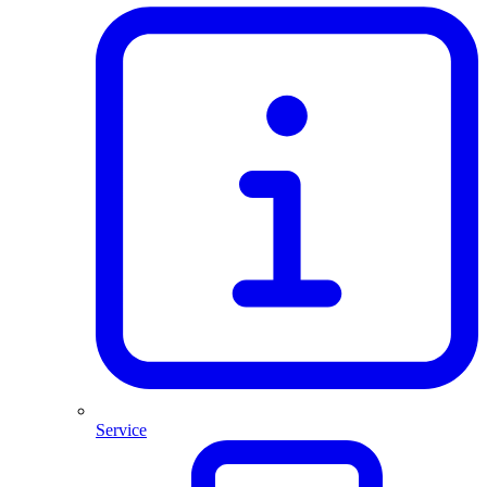
Service