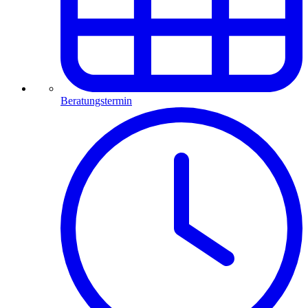
Beratungstermin