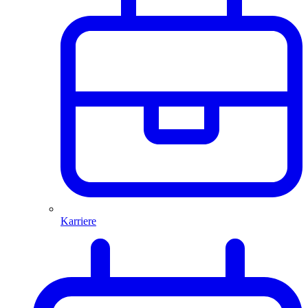
Karriere