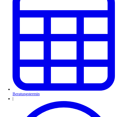
Beratungstermin
|