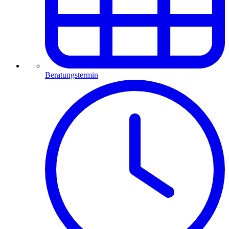
Beratungstermin