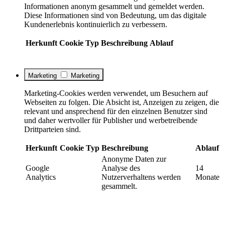
Informationen anonym gesammelt und gemeldet werden.
Diese Informationen sind von Bedeutung, um das digitale
Kundenerlebnis kontinuierlich zu verbessern.
Herkunft
Cookie
Typ
Beschreibung
Ablauf
Marketing
Marketing
Marketing-Cookies werden verwendet, um Besuchern auf
Webseiten zu folgen. Die Absicht ist, Anzeigen zu zeigen, die
relevant und ansprechend für den einzelnen Benutzer sind
und daher wertvoller für Publisher und werbetreibende
Drittparteien sind.
Herkunft
Cookie
Typ
Beschreibung
Ablauf
Anonyme Daten zur
Google
Analyse des
14
Analytics
Nutzerverhaltens werden
Monate
gesammelt.