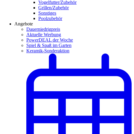
Vogelfutter/Zubehör
Grillen/Zubehör
Sonstiges
Poolzubehör
Angebote
Dauerniedrigpreis
Aktuelle Werbung
PowerDEAL der Woche
Spiel & Spaß im Garten
Keramik-Sonderaktion