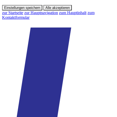
Einstellungen speichern
Alle akzeptieren
zur Startseite
zur Hauptnavigation
zum Hauptinhalt
zum
Kontaktformular