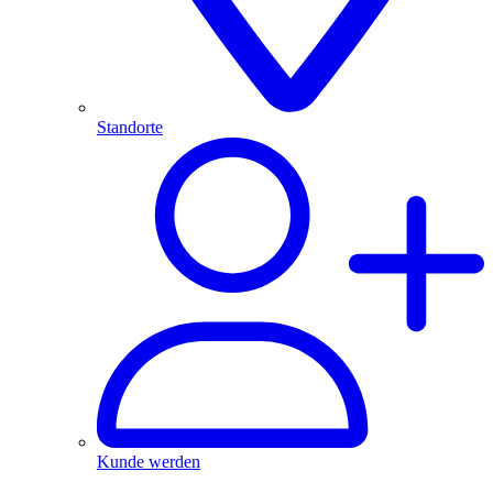
Standorte
Kunde werden