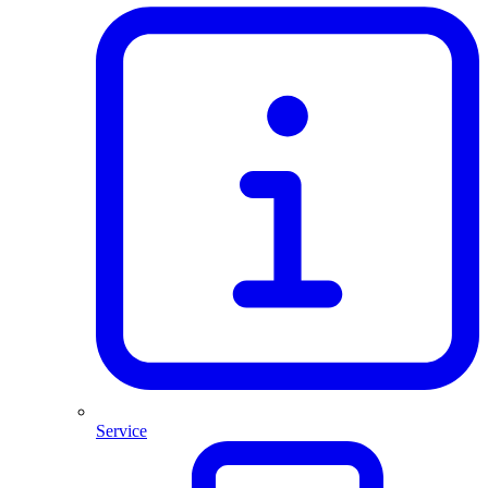
Service