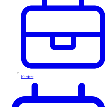
Karriere