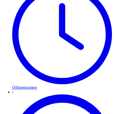
Öffnungszeiten
|