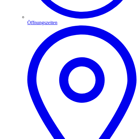
Öffnungszeiten