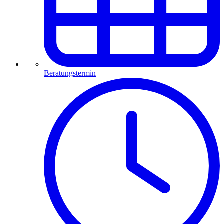
Beratungstermin