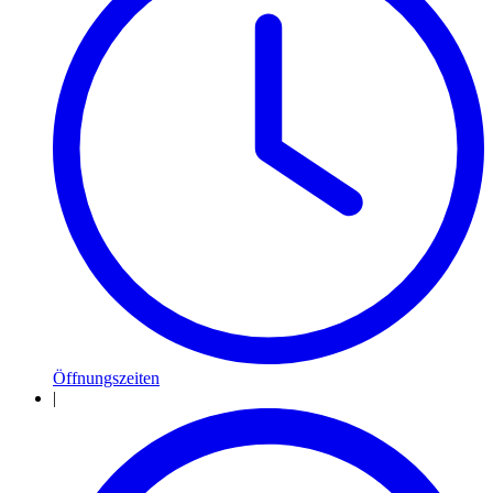
Öffnungszeiten
|