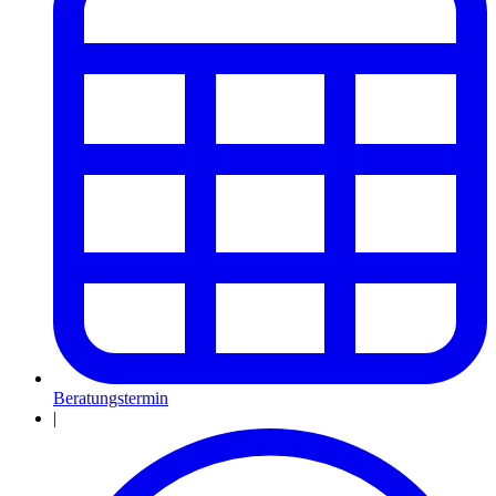
Beratungstermin
|