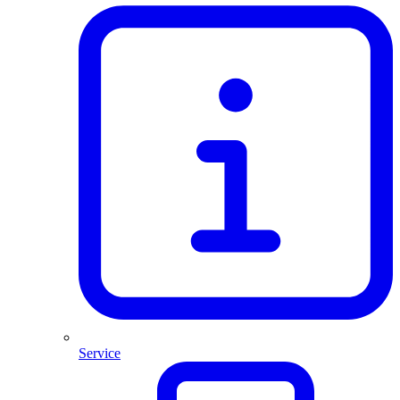
Service