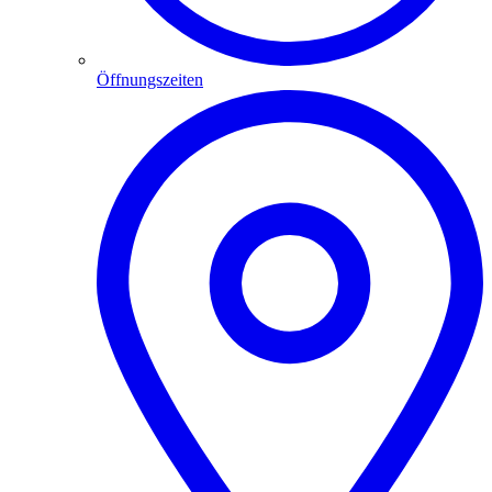
Öffnungszeiten