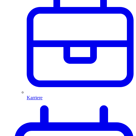
Karriere