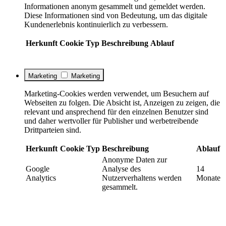
Informationen anonym gesammelt und gemeldet werden.
Diese Informationen sind von Bedeutung, um das digitale
Kundenerlebnis kontinuierlich zu verbessern.
Herkunft
Cookie
Typ
Beschreibung
Ablauf
Marketing
Marketing
Marketing-Cookies werden verwendet, um Besuchern auf
Webseiten zu folgen. Die Absicht ist, Anzeigen zu zeigen, die
relevant und ansprechend für den einzelnen Benutzer sind
und daher wertvoller für Publisher und werbetreibende
Drittparteien sind.
Herkunft
Cookie
Typ
Beschreibung
Ablauf
Anonyme Daten zur
Google
Analyse des
14
Analytics
Nutzerverhaltens werden
Monate
gesammelt.