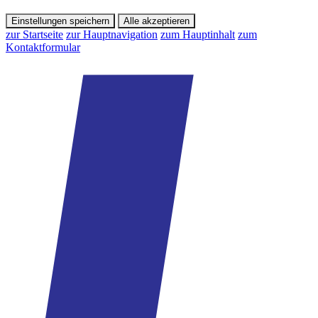
Einstellungen speichern
Alle akzeptieren
zur Startseite
zur Hauptnavigation
zum Hauptinhalt
zum
Kontaktformular