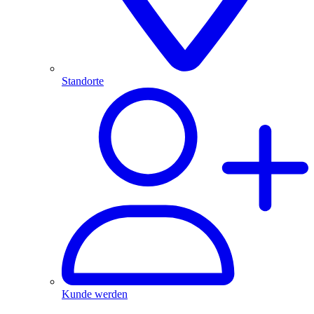
Standorte
Kunde werden