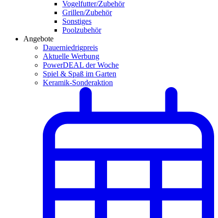
Vogelfutter/Zubehör
Grillen/Zubehör
Sonstiges
Poolzubehör
Angebote
Dauerniedrigpreis
Aktuelle Werbung
PowerDEAL der Woche
Spiel & Spaß im Garten
Keramik-Sonderaktion