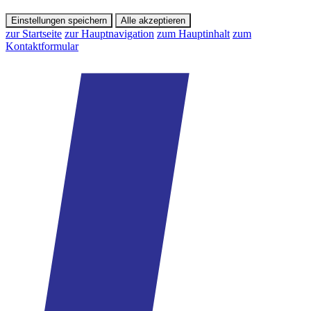
Einstellungen speichern
Alle akzeptieren
zur Startseite
zur Hauptnavigation
zum Hauptinhalt
zum
Kontaktformular