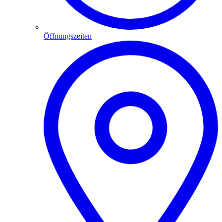
Öffnungszeiten