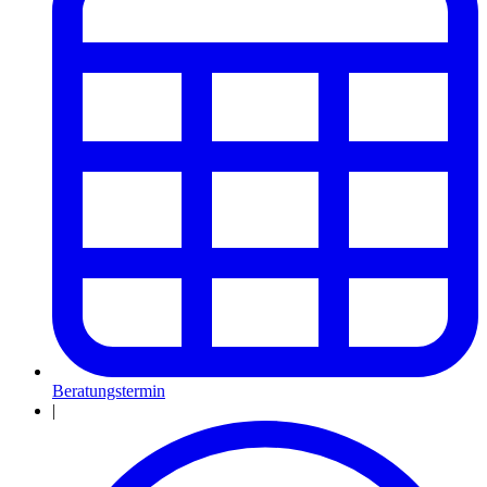
Beratungstermin
|