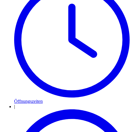
Öffnungszeiten
|