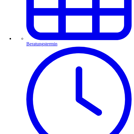
Beratungstermin