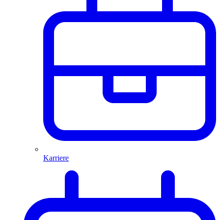
Karriere