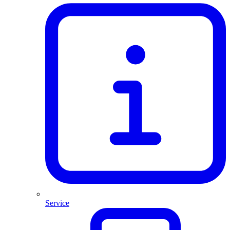
Service