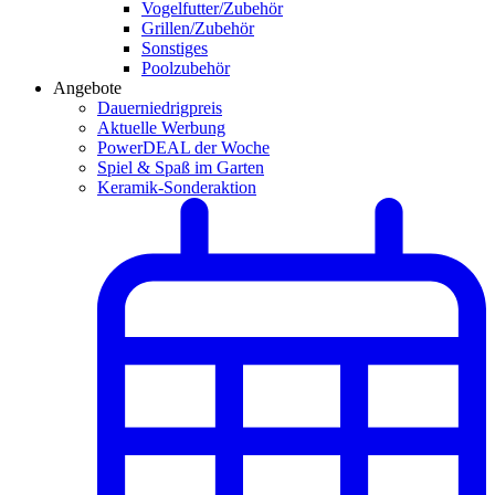
Vogelfutter/Zubehör
Grillen/Zubehör
Sonstiges
Poolzubehör
Angebote
Dauerniedrigpreis
Aktuelle Werbung
PowerDEAL der Woche
Spiel & Spaß im Garten
Keramik-Sonderaktion