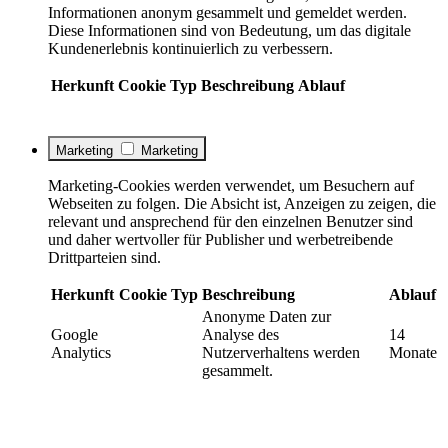
Informationen anonym gesammelt und gemeldet werden.
Diese Informationen sind von Bedeutung, um das digitale
Kundenerlebnis kontinuierlich zu verbessern.
Herkunft
Cookie
Typ
Beschreibung
Ablauf
Marketing
Marketing
Marketing-Cookies werden verwendet, um Besuchern auf
Webseiten zu folgen. Die Absicht ist, Anzeigen zu zeigen, die
relevant und ansprechend für den einzelnen Benutzer sind
und daher wertvoller für Publisher und werbetreibende
Drittparteien sind.
Herkunft
Cookie
Typ
Beschreibung
Ablauf
Anonyme Daten zur
Google
Analyse des
14
Analytics
Nutzerverhaltens werden
Monate
gesammelt.