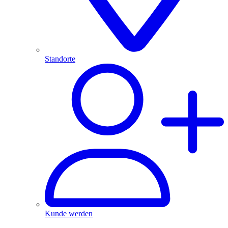
Standorte
Kunde werden