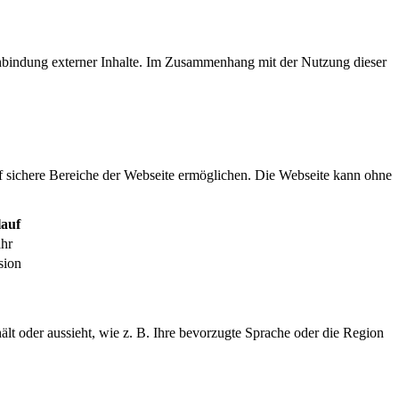
inbindung externer Inhalte. Im Zusammenhang mit der Nutzung dieser
f sichere Bereiche der Webseite ermöglichen. Die Webseite kann ohne
auf
ahr
sion
ält oder aussieht, wie z. B. Ihre bevorzugte Sprache oder die Region