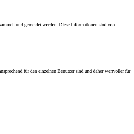
esammelt und gemeldet werden. Diese Informationen sind von
nsprechend für den einzelnen Benutzer sind und daher wertvoller für