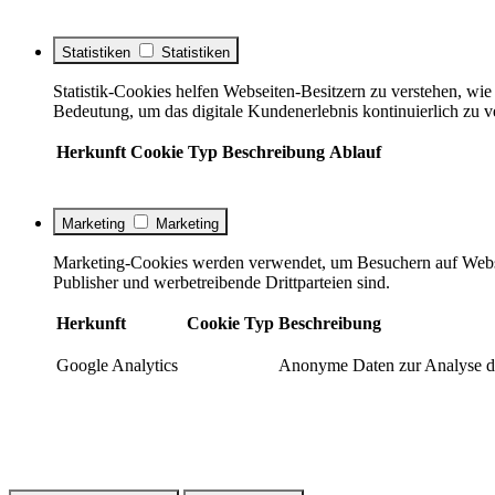
Statistiken
Statistiken
Statistik-Cookies helfen Webseiten-Besitzern zu verstehen, w
Bedeutung, um das digitale Kundenerlebnis kontinuierlich zu v
Herkunft
Cookie
Typ
Beschreibung
Ablauf
Marketing
Marketing
Marketing-Cookies werden verwendet, um Besuchern auf Webseite
Publisher und werbetreibende Drittparteien sind.
Herkunft
Cookie
Typ
Beschreibung
Google Analytics
Anonyme Daten zur Analyse de