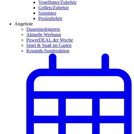
Vogelfutter/Zubehör
Grillen/Zubehör
Sonstiges
Poolzubehör
Angebote
Dauerniedrigpreis
Aktuelle Werbung
PowerDEAL der Woche
Spiel & Spaß im Garten
Keramik-Sonderaktion