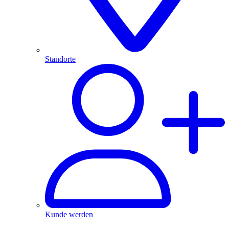
Standorte
Kunde werden