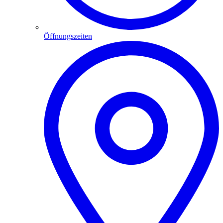
Öffnungszeiten