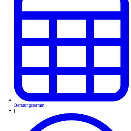
Beratungstermin
|