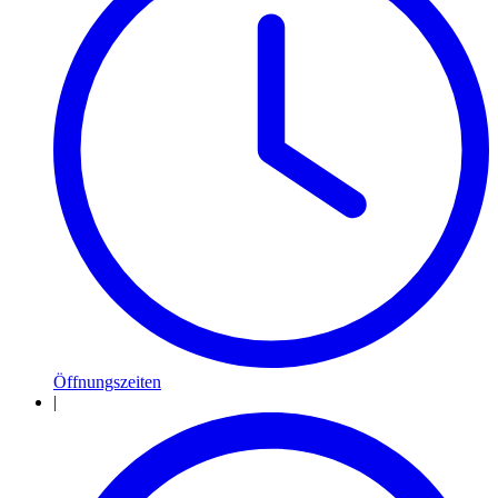
Öffnungszeiten
|