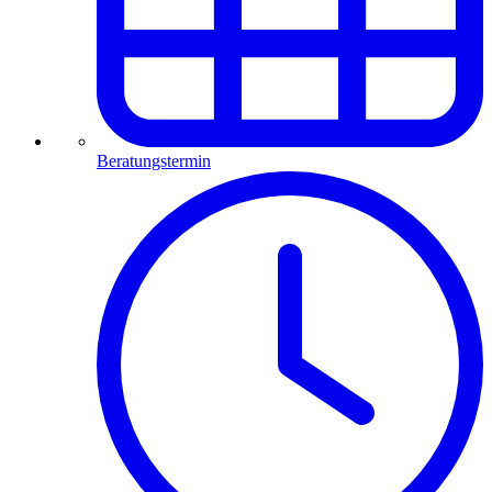
Beratungstermin