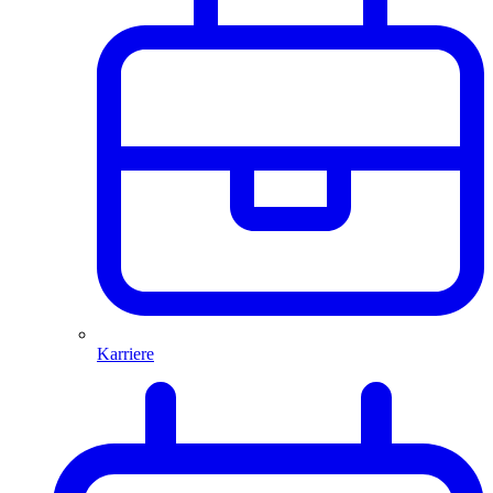
Karriere