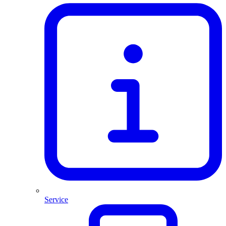
Service