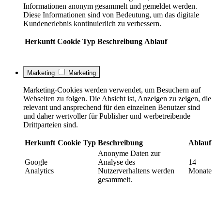
Informationen anonym gesammelt und gemeldet werden.
Diese Informationen sind von Bedeutung, um das digitale
Kundenerlebnis kontinuierlich zu verbessern.
Herkunft
Cookie
Typ
Beschreibung
Ablauf
Marketing
Marketing
Marketing-Cookies werden verwendet, um Besuchern auf
Webseiten zu folgen. Die Absicht ist, Anzeigen zu zeigen, die
relevant und ansprechend für den einzelnen Benutzer sind
und daher wertvoller für Publisher und werbetreibende
Drittparteien sind.
Herkunft
Cookie
Typ
Beschreibung
Ablauf
Anonyme Daten zur
Google
Analyse des
14
Analytics
Nutzerverhaltens werden
Monate
gesammelt.