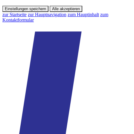
Einstellungen speichern
Alle akzeptieren
zur Startseite
zur Hauptnavigation
zum Hauptinhalt
zum
Kontaktformular