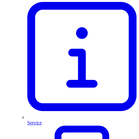
Service