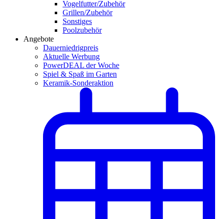
Vogelfutter/Zubehör
Grillen/Zubehör
Sonstiges
Poolzubehör
Angebote
Dauerniedrigpreis
Aktuelle Werbung
PowerDEAL der Woche
Spiel & Spaß im Garten
Keramik-Sonderaktion