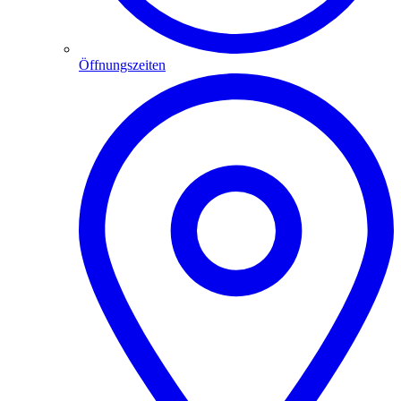
Öffnungszeiten