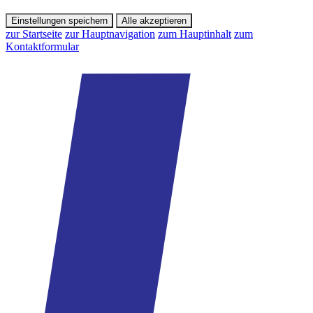
Einstellungen speichern
Alle akzeptieren
zur Startseite
zur Hauptnavigation
zum Hauptinhalt
zum
Kontaktformular