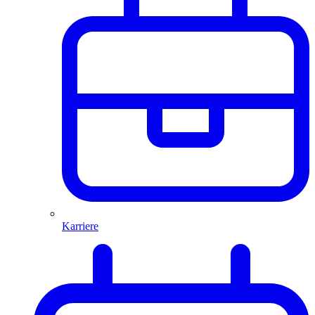
Karriere