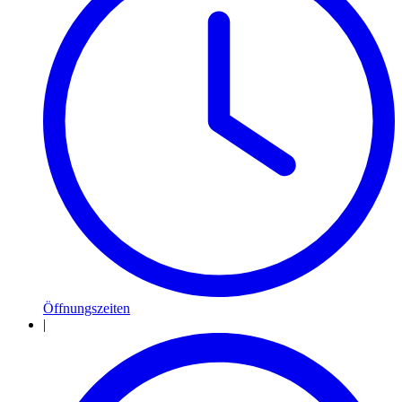
Öffnungszeiten
|