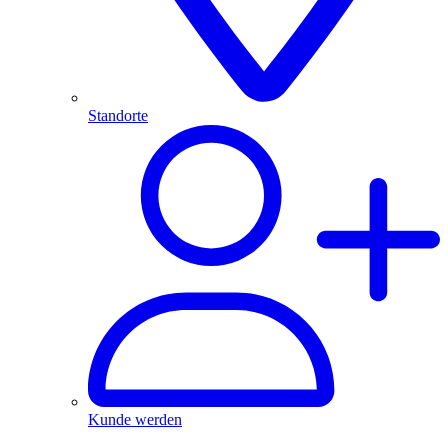
Standorte
Kunde werden