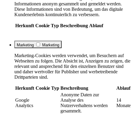
Informationen anonym gesammelt und gemeldet werden.
Diese Informationen sind von Bedeutung, um das digitale
Kundenerlebnis kontinuierlich zu verbessern.
Herkunft
Cookie
Typ
Beschreibung
Ablauf
Marketing
Marketing
Marketing-Cookies werden verwendet, um Besuchern auf
Webseiten zu folgen. Die Absicht ist, Anzeigen zu zeigen, die
relevant und ansprechend für den einzelnen Benutzer sind
und daher wertvoller für Publisher und werbetreibende
Drittparteien sind.
Herkunft
Cookie
Typ
Beschreibung
Ablauf
Anonyme Daten zur
Google
Analyse des
14
Analytics
Nutzerverhaltens werden
Monate
gesammelt.