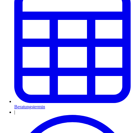
Beratungstermin
|