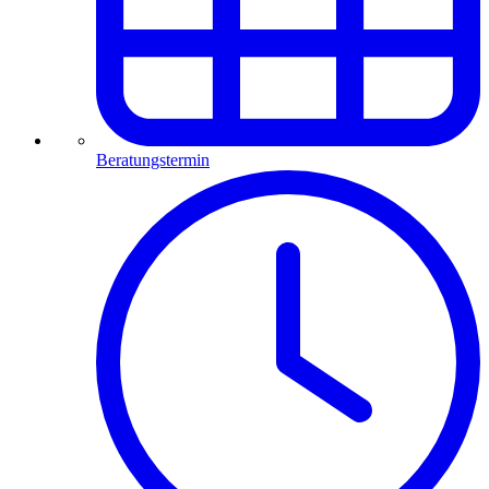
Beratungstermin