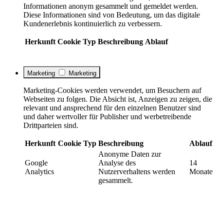
Informationen anonym gesammelt und gemeldet werden.
Diese Informationen sind von Bedeutung, um das digitale
Kundenerlebnis kontinuierlich zu verbessern.
Herkunft
Cookie
Typ
Beschreibung
Ablauf
Marketing
Marketing
Marketing-Cookies werden verwendet, um Besuchern auf
Webseiten zu folgen. Die Absicht ist, Anzeigen zu zeigen, die
relevant und ansprechend für den einzelnen Benutzer sind
und daher wertvoller für Publisher und werbetreibende
Drittparteien sind.
Herkunft
Cookie
Typ
Beschreibung
Ablauf
Anonyme Daten zur
Google
Analyse des
14
Analytics
Nutzerverhaltens werden
Monate
gesammelt.