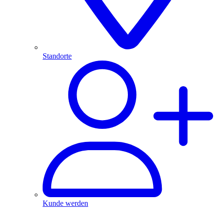
Standorte
Kunde werden