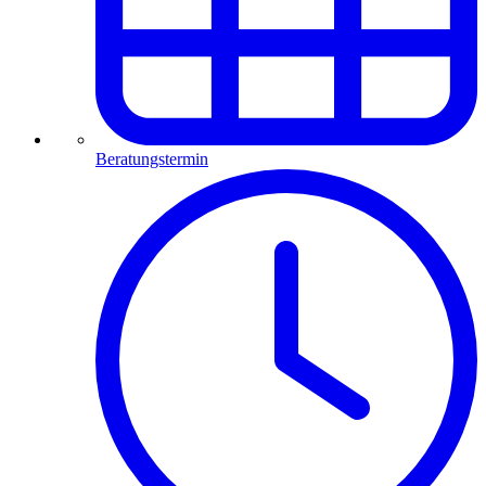
Beratungstermin