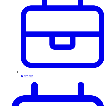
Karriere