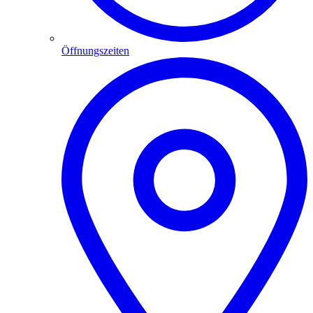
Öffnungszeiten