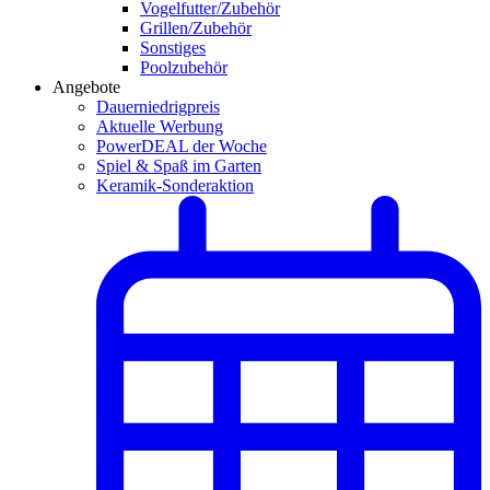
Vogelfutter/Zubehör
Grillen/Zubehör
Sonstiges
Poolzubehör
Angebote
Dauerniedrigpreis
Aktuelle Werbung
PowerDEAL der Woche
Spiel & Spaß im Garten
Keramik-Sonderaktion