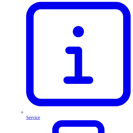
Service