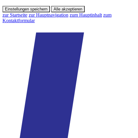
Einstellungen speichern
Alle akzeptieren
zur Startseite
zur Hauptnavigation
zum Hauptinhalt
zum
Kontaktformular