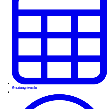
Beratungstermin
|