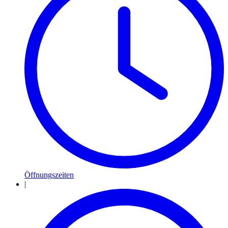
Öffnungszeiten
|