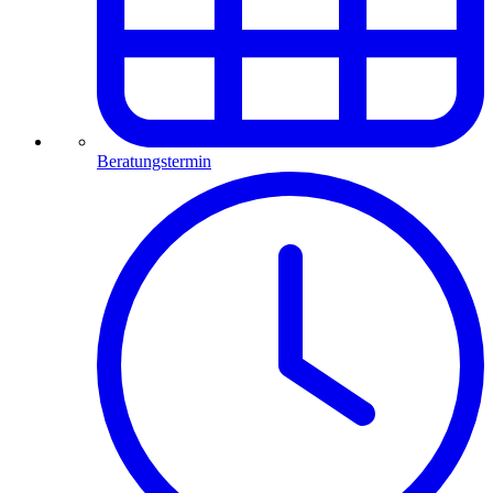
Beratungstermin