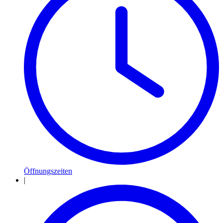
Öffnungszeiten
|