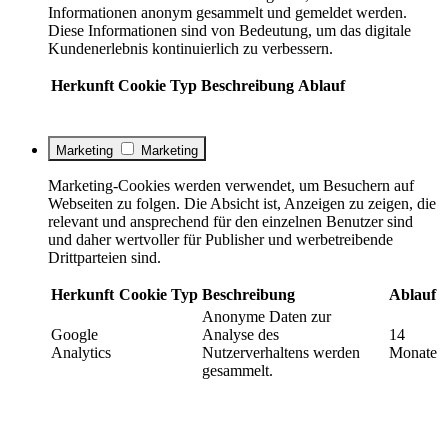
Informationen anonym gesammelt und gemeldet werden.
Diese Informationen sind von Bedeutung, um das digitale
Kundenerlebnis kontinuierlich zu verbessern.
Herkunft
Cookie
Typ
Beschreibung
Ablauf
Marketing
Marketing
Marketing-Cookies werden verwendet, um Besuchern auf
Webseiten zu folgen. Die Absicht ist, Anzeigen zu zeigen, die
relevant und ansprechend für den einzelnen Benutzer sind
und daher wertvoller für Publisher und werbetreibende
Drittparteien sind.
Herkunft
Cookie
Typ
Beschreibung
Ablauf
Anonyme Daten zur
Google
Analyse des
14
Analytics
Nutzerverhaltens werden
Monate
gesammelt.