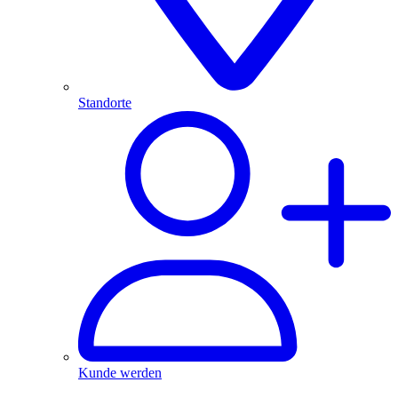
Standorte
Kunde werden