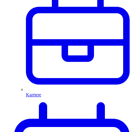
Karriere