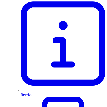
Service