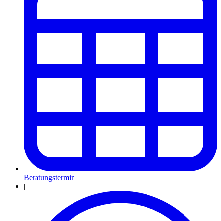
Beratungstermin
|