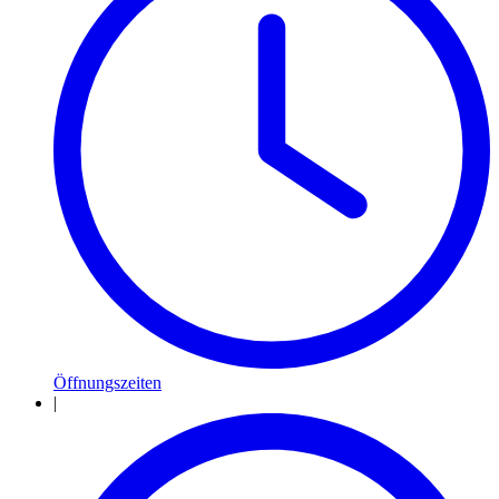
Öffnungszeiten
|