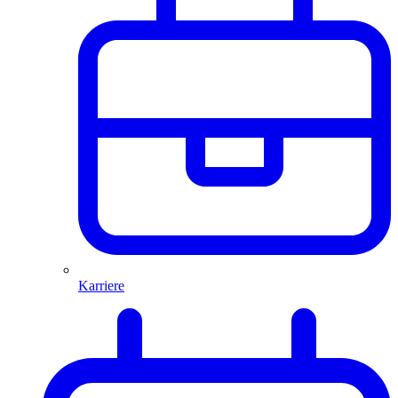
Karriere