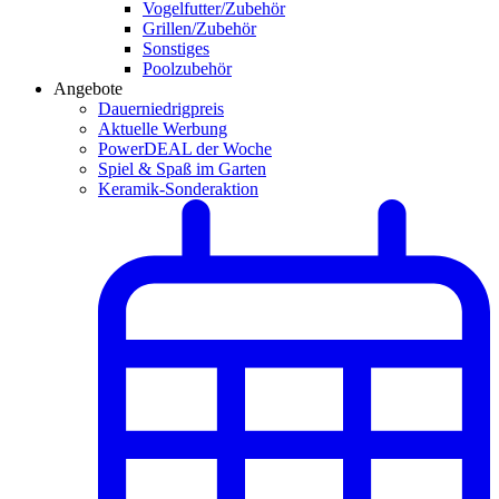
Vogelfutter/Zubehör
Grillen/Zubehör
Sonstiges
Poolzubehör
Angebote
Dauerniedrigpreis
Aktuelle Werbung
PowerDEAL der Woche
Spiel & Spaß im Garten
Keramik-Sonderaktion