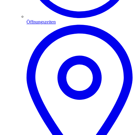
Öffnungszeiten