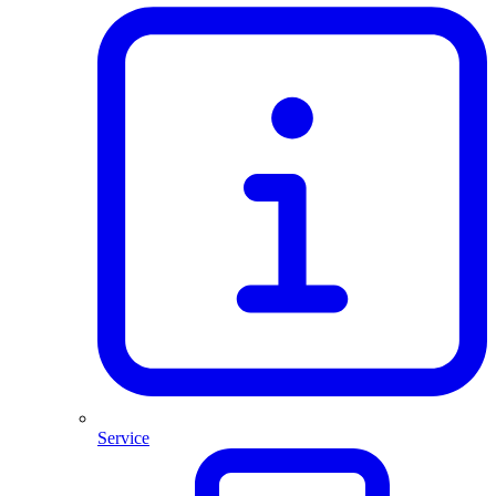
Service