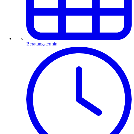
Beratungstermin