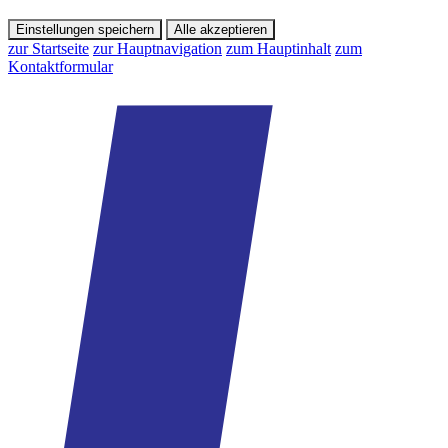
Einstellungen speichern
Alle akzeptieren
zur Startseite
zur Hauptnavigation
zum Hauptinhalt
zum
Kontaktformular