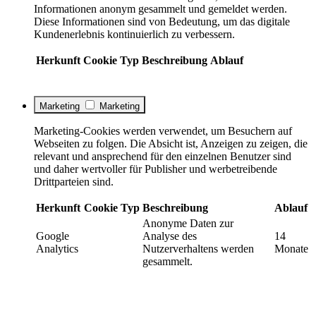
Informationen anonym gesammelt und gemeldet werden.
Diese Informationen sind von Bedeutung, um das digitale
Kundenerlebnis kontinuierlich zu verbessern.
Herkunft
Cookie
Typ
Beschreibung
Ablauf
Marketing
Marketing
Marketing-Cookies werden verwendet, um Besuchern auf
Webseiten zu folgen. Die Absicht ist, Anzeigen zu zeigen, die
relevant und ansprechend für den einzelnen Benutzer sind
und daher wertvoller für Publisher und werbetreibende
Drittparteien sind.
Herkunft
Cookie
Typ
Beschreibung
Ablauf
Anonyme Daten zur
Google
Analyse des
14
Analytics
Nutzerverhaltens werden
Monate
gesammelt.