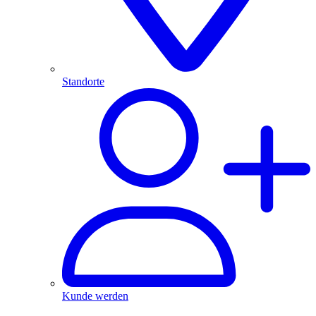
Standorte
Kunde werden