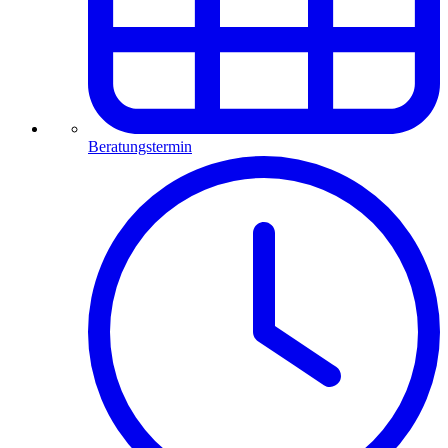
Beratungstermin