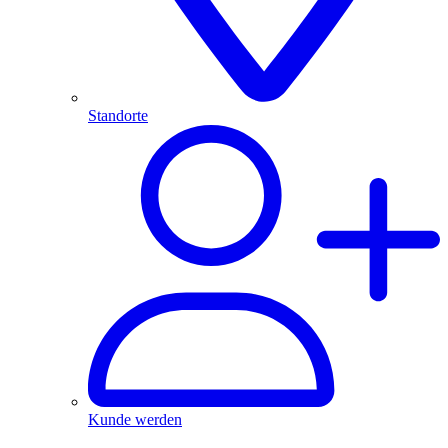
Standorte
Kunde werden