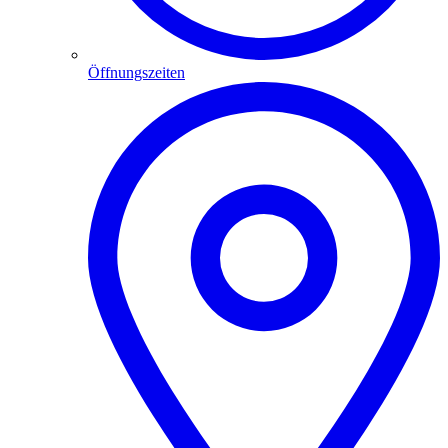
Öffnungszeiten