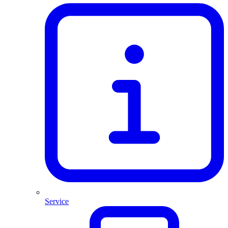
Service