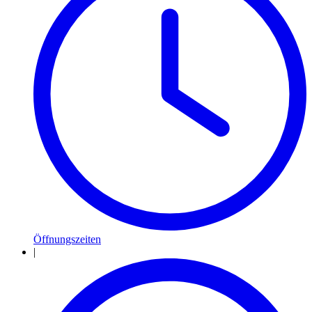
Öffnungszeiten
|