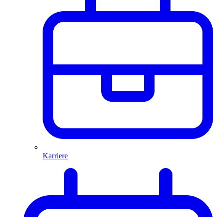
Karriere