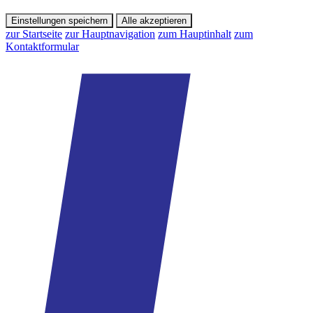
Einstellungen speichern
Alle akzeptieren
zur Startseite
zur Hauptnavigation
zum Hauptinhalt
zum
Kontaktformular