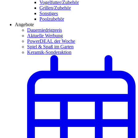
Vogelfutter/Zubehör
Grillen/Zubehör
Sonstiges
Poolzubehör
Angebote
Dauerniedrigpreis
Aktuelle Werbung
PowerDEAL der Woche
Spiel & Spaß im Garten
Keramik-Sonderaktion