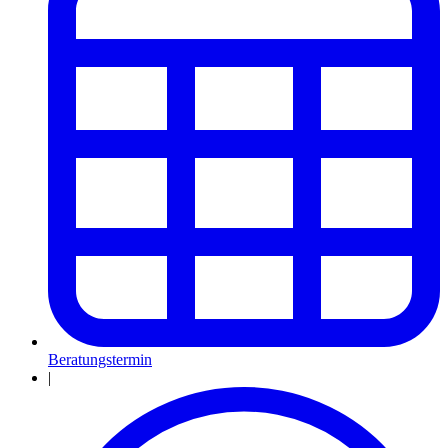
Beratungstermin
|