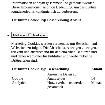
Informationen anonym gesammelt und gemeldet werden.
Diese Informationen sind von Bedeutung, um das digitale
Kundenerlebnis kontinuierlich zu verbessern.
Herkunft
Cookie
Typ
Beschreibung
Ablauf
Marketing
Marketing
Marketing-Cookies werden verwendet, um Besuchern auf
Webseiten zu folgen. Die Absicht ist, Anzeigen zu zeigen, die
relevant und ansprechend für den einzelnen Benutzer sind
und daher wertvoller für Publisher und werbetreibende
Drittparteien sind.
Herkunft
Cookie
Typ
Beschreibung
Ablauf
Anonyme Daten zur
Google
Analyse des
14
Analytics
Nutzerverhaltens werden
Monate
gesammelt.