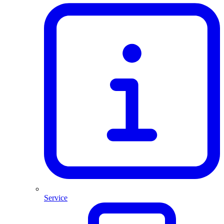
Service