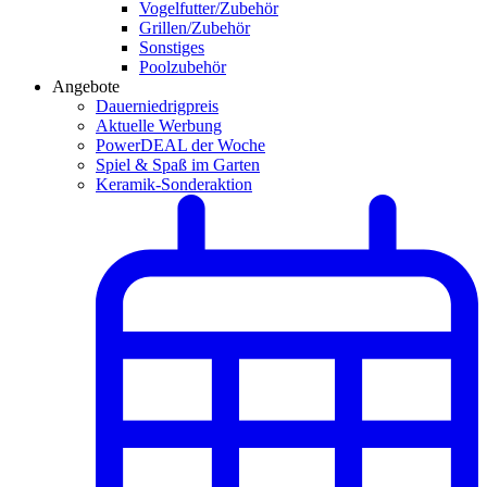
Vogelfutter/Zubehör
Grillen/Zubehör
Sonstiges
Poolzubehör
Angebote
Dauerniedrigpreis
Aktuelle Werbung
PowerDEAL der Woche
Spiel & Spaß im Garten
Keramik-Sonderaktion