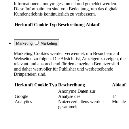
Informationen anonym gesammelt und gemeldet werden.
Diese Informationen sind von Bedeutung, um das digitale
Kundenerlebnis kontinuierlich zu verbessern.
Herkunft
Cookie
Typ
Beschreibung
Ablauf
Marketing
Marketing
Marketing-Cookies werden verwendet, um Besuchern auf
Webseiten zu folgen. Die Absicht ist, Anzeigen zu zeigen, die
relevant und ansprechend für den einzelnen Benutzer sind
und daher wertvoller für Publisher und werbetreibende
Drittparteien sind.
Herkunft
Cookie
Typ
Beschreibung
Ablauf
Anonyme Daten zur
Google
Analyse des
14
Analytics
Nutzerverhaltens werden
Monate
gesammelt.