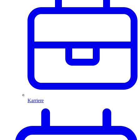
Karriere