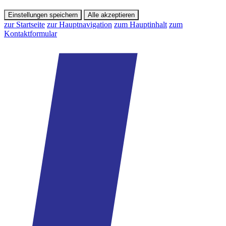
Einstellungen speichern
Alle akzeptieren
zur Startseite
zur Hauptnavigation
zum Hauptinhalt
zum
Kontaktformular