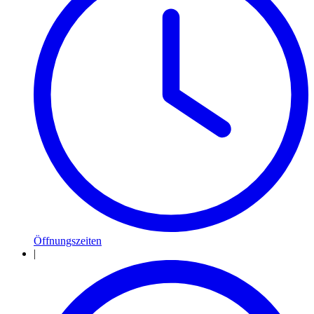
Öffnungszeiten
|