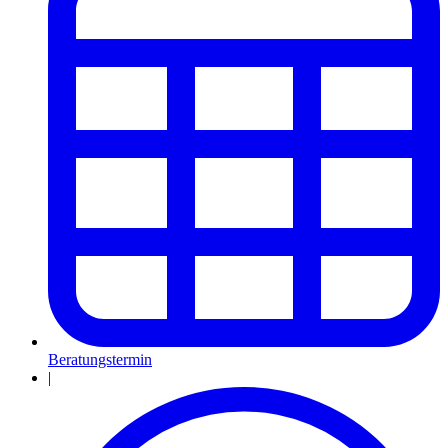
Beratungstermin
|