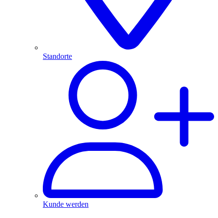
Standorte
Kunde werden