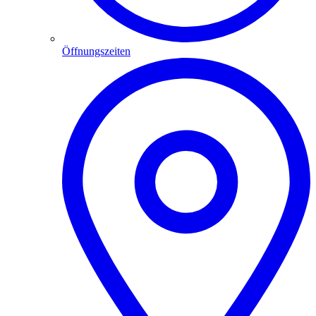
Öffnungszeiten