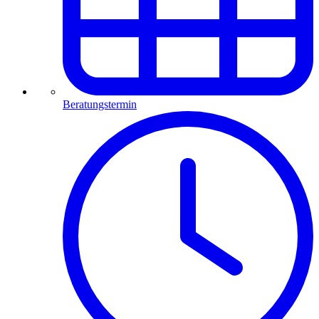
Beratungstermin