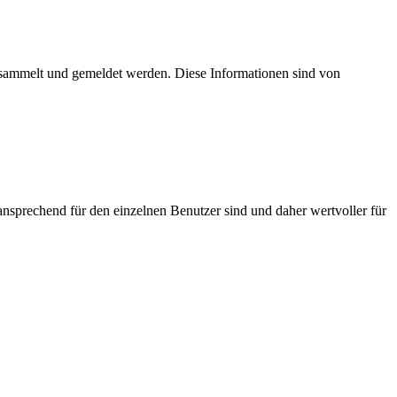
esammelt und gemeldet werden. Diese Informationen sind von
nsprechend für den einzelnen Benutzer sind und daher wertvoller für