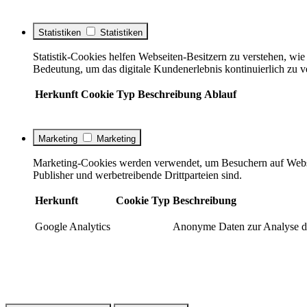
Statistiken
Statistiken
Statistik-Cookies helfen Webseiten-Besitzern zu verstehen, w
Bedeutung, um das digitale Kundenerlebnis kontinuierlich zu v
Herkunft
Cookie
Typ
Beschreibung
Ablauf
Marketing
Marketing
Marketing-Cookies werden verwendet, um Besuchern auf Webseite
Publisher und werbetreibende Drittparteien sind.
Herkunft
Cookie
Typ
Beschreibung
Google Analytics
Anonyme Daten zur Analyse de