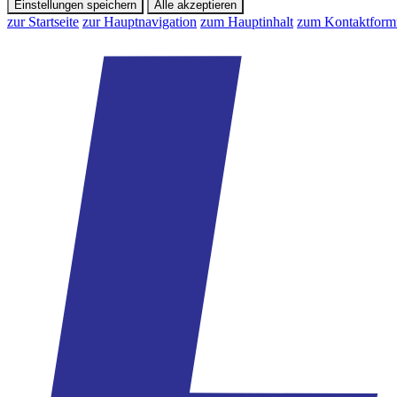
Einstellungen speichern
Alle akzeptieren
zur Startseite
zur Hauptnavigation
zum Hauptinhalt
zum Kontaktform