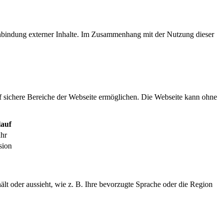
inbindung externer Inhalte. Im Zusammenhang mit der Nutzung dieser
f sichere Bereiche der Webseite ermöglichen. Die Webseite kann ohne
auf
ahr
sion
ält oder aussieht, wie z. B. Ihre bevorzugte Sprache oder die Region