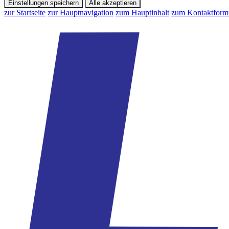
Einstellungen speichern
Alle akzeptieren
zur Startseite
zur Hauptnavigation
zum Hauptinhalt
zum Kontaktform