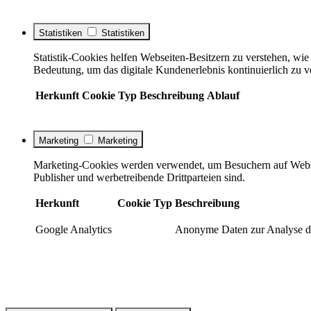
Statistiken
Statistiken
Statistik-Cookies helfen Webseiten-Besitzern zu verstehen, w
Bedeutung, um das digitale Kundenerlebnis kontinuierlich zu v
Herkunft
Cookie
Typ
Beschreibung
Ablauf
Marketing
Marketing
Marketing-Cookies werden verwendet, um Besuchern auf Webseite
Publisher und werbetreibende Drittparteien sind.
Herkunft
Cookie
Typ
Beschreibung
Google Analytics
Anonyme Daten zur Analyse de