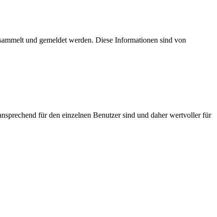
esammelt und gemeldet werden. Diese Informationen sind von
nsprechend für den einzelnen Benutzer sind und daher wertvoller für