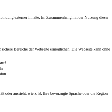
inbindung externer Inhalte. Im Zusammenhang mit der Nutzung dieser
f sichere Bereiche der Webseite ermöglichen. Die Webseite kann ohne
auf
ahr
sion
ält oder aussieht, wie z. B. Ihre bevorzugte Sprache oder die Region