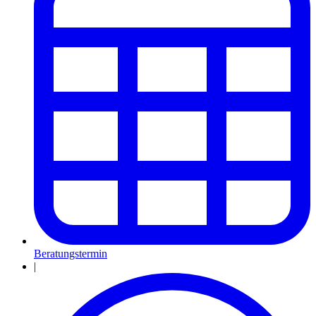
Beratungstermin
|