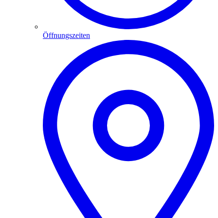
Öffnungszeiten