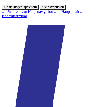
Einstellungen speichern
Alle akzeptieren
zur Startseite
zur Hauptnavigation
zum Hauptinhalt
zum
Kontaktformular