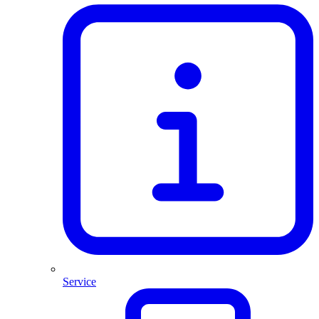
Service