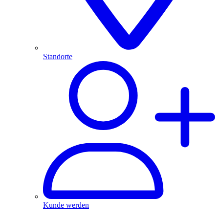
Standorte
Kunde werden