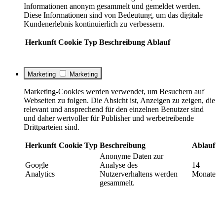
Informationen anonym gesammelt und gemeldet werden.
Diese Informationen sind von Bedeutung, um das digitale
Kundenerlebnis kontinuierlich zu verbessern.
Herkunft
Cookie
Typ
Beschreibung
Ablauf
Marketing
Marketing
Marketing-Cookies werden verwendet, um Besuchern auf
Webseiten zu folgen. Die Absicht ist, Anzeigen zu zeigen, die
relevant und ansprechend für den einzelnen Benutzer sind
und daher wertvoller für Publisher und werbetreibende
Drittparteien sind.
Herkunft
Cookie
Typ
Beschreibung
Ablauf
Anonyme Daten zur
Google
Analyse des
14
Analytics
Nutzerverhaltens werden
Monate
gesammelt.