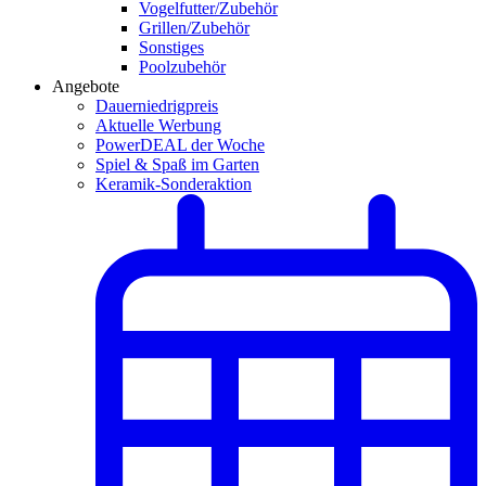
Vogelfutter/Zubehör
Grillen/Zubehör
Sonstiges
Poolzubehör
Angebote
Dauerniedrigpreis
Aktuelle Werbung
PowerDEAL der Woche
Spiel & Spaß im Garten
Keramik-Sonderaktion