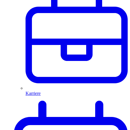
Karriere