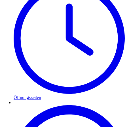
Öffnungszeiten
|