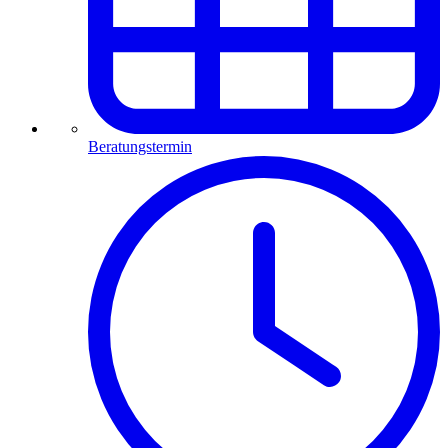
Beratungstermin