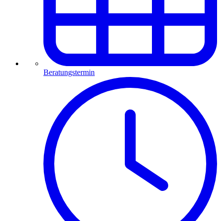
Beratungstermin