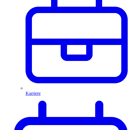
Karriere