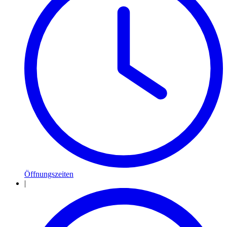
Öffnungszeiten
|