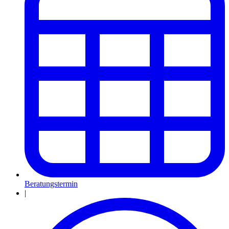
Beratungstermin
|