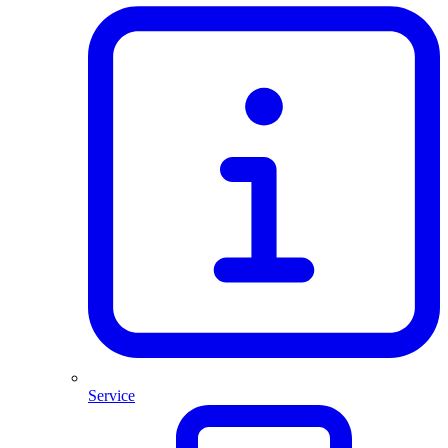
Service