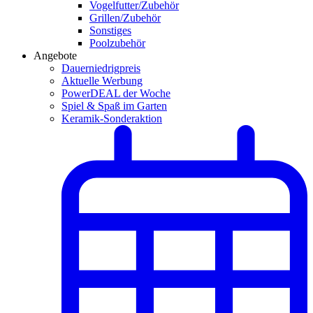
Vogelfutter/Zubehör
Grillen/Zubehör
Sonstiges
Poolzubehör
Angebote
Dauerniedrigpreis
Aktuelle Werbung
PowerDEAL der Woche
Spiel & Spaß im Garten
Keramik-Sonderaktion