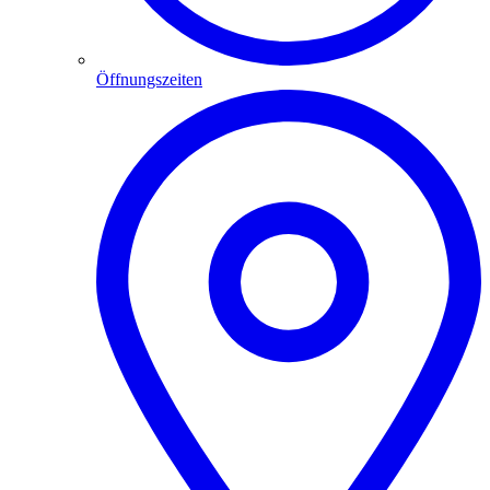
Öffnungszeiten