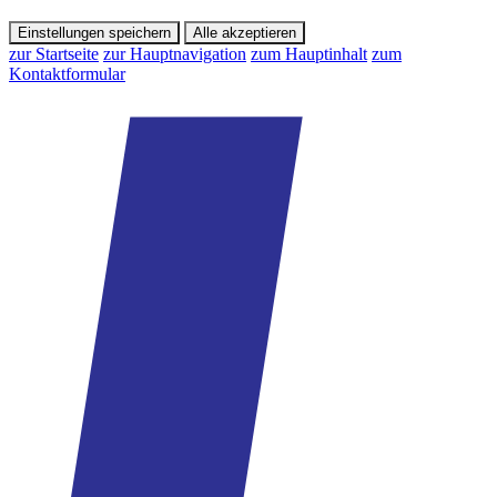
Einstellungen speichern
Alle akzeptieren
zur Startseite
zur Hauptnavigation
zum Hauptinhalt
zum
Kontaktformular