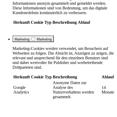
Informationen anonym gesammelt und gemeldet werden.
Diese Informationen sind von Bedeutung, um das digitale
Kundenerlebnis kontinuierlich zu verbessern.
Herkunft
Cookie
Typ
Beschreibung
Ablauf
Marketing
Marketing
Marketing-Cookies werden verwendet, um Besuchern auf
Webseiten zu folgen. Die Absicht ist, Anzeigen zu zeigen, die
relevant und ansprechend für den einzelnen Benutzer sind
und daher wertvoller für Publisher und werbetreibende
Drittparteien sind.
Herkunft
Cookie
Typ
Beschreibung
Ablauf
Anonyme Daten zur
Google
Analyse des
14
Analytics
Nutzerverhaltens werden
Monate
gesammelt.