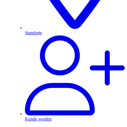
Standorte
Kunde werden