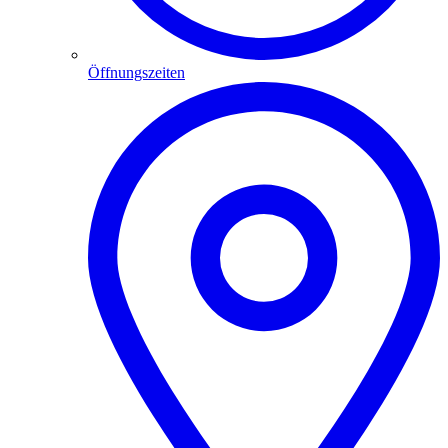
Öffnungszeiten