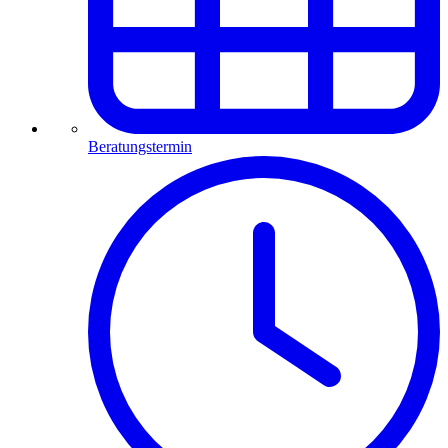
Beratungstermin