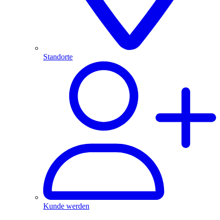
Standorte
Kunde werden