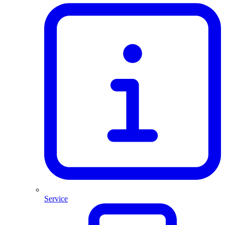
Service