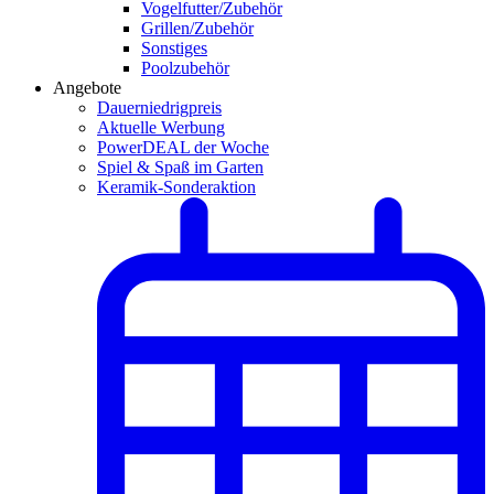
Vogelfutter/Zubehör
Grillen/Zubehör
Sonstiges
Poolzubehör
Angebote
Dauerniedrigpreis
Aktuelle Werbung
PowerDEAL der Woche
Spiel & Spaß im Garten
Keramik-Sonderaktion