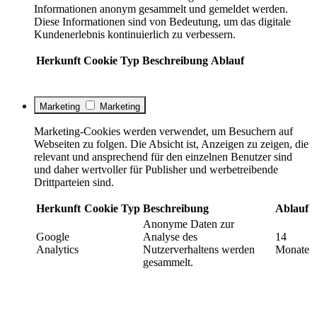
Informationen anonym gesammelt und gemeldet werden.
Diese Informationen sind von Bedeutung, um das digitale
Kundenerlebnis kontinuierlich zu verbessern.
Herkunft
Cookie
Typ
Beschreibung
Ablauf
Marketing
Marketing
Marketing-Cookies werden verwendet, um Besuchern auf
Webseiten zu folgen. Die Absicht ist, Anzeigen zu zeigen, die
relevant und ansprechend für den einzelnen Benutzer sind
und daher wertvoller für Publisher und werbetreibende
Drittparteien sind.
Herkunft
Cookie
Typ
Beschreibung
Ablauf
Anonyme Daten zur
Google
Analyse des
14
Analytics
Nutzerverhaltens werden
Monate
gesammelt.