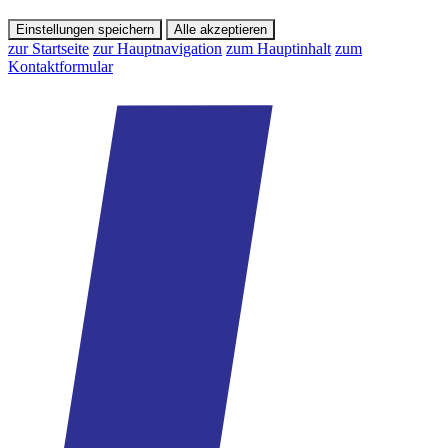
Einstellungen speichern
Alle akzeptieren
zur Startseite
zur Hauptnavigation
zum Hauptinhalt
zum
Kontaktformular