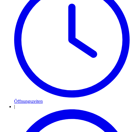
Öffnungszeiten
|