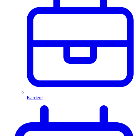
Karriere