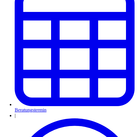
Beratungstermin
|